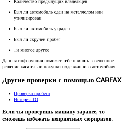
Количество предыдущих владельцев
Был ли автомобиль сдан на металлолом или
утилизирован
Был ли автомобиль украден
Был ли скручен пробег
...и многое другое
Данная информация поможет тебе принять взвешенное
решение касательно покупки подержанного автомобиля.
Другие проверки с помощью CARFAX
Проверка пробега
История ТО
Если ты проверишь машину заранее, то
сможешь избежать неприятных сюрпризов.