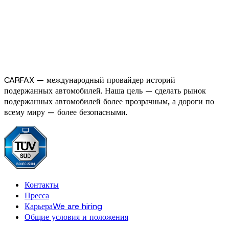
CARFAX — международный провайдер историй
подержанных автомобилей. Наша цель — сделать рынок
подержанных автомобилей более прозрачным, а дороги по
всему миру — более безопасными.
Контакты
Пресса
Карьера
We are hiring
Общие условия и положения