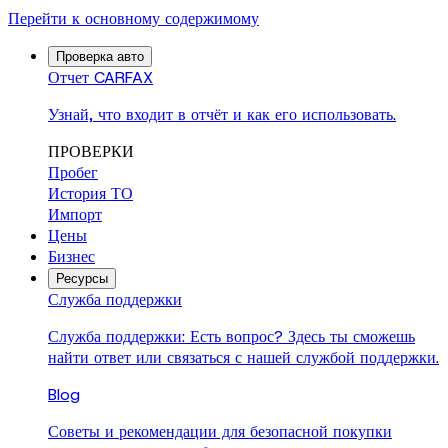
Перейти к основному содержимому
Проверка авто
Отчет CARFAX
Узнай, что входит в отчёт и как его использовать.
ПРОВЕРКИ
Пробег
История ТО
Импорт
Цены
Бизнес
Ресурсы
Служба поддержки
Служба поддержки: Есть вопрос? Здесь ты сможешь
найти ответ или связаться с нашей службой поддержки.
Blog
Советы и рекомендации для безопасной покупки