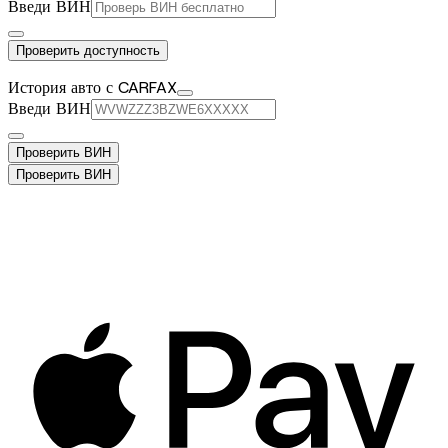
Введи ВИН
Проверить доступность
История авто с CARFAX
Введи ВИН
Проверить ВИН
Проверить ВИН