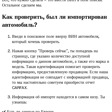
Остальное сделаем мы.
Как проверить, был ли импортирован
автомобиль?
Введи в поисковое поле вверху ВИН автомобиля,
который хочешь проверить.
Нажав кнопку "Проверь сейчас", ты попадешь на
страницу, где указано количество доступной
информации о данном автомобиле, а также его марка и
модель. Такая идентификация помогает проверить
информацию, предоставленную продавцом. Если наша
идентификация не совпадает с информацией продавца,
то мы настоятельно советуем приобрести отчет
CARFAX.
Информация об импорте находится в самом низу. Ты
узнаешь:
✔️ Есть ли данные по Европе