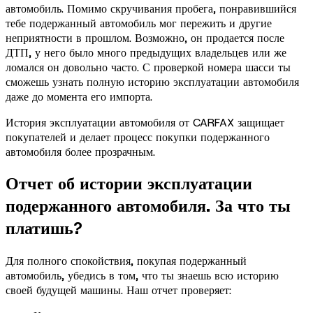
автомобиль. Помимо скручивания пробега, понравившийся
тебе подержанный автомобиль мог пережить и другие
неприятности в прошлом. Возможно, он продается после
ДТП, у него было много предыдущих владельцев или же
ломался он довольно часто. С проверкой номера шасси ты
сможешь узнать полную историю эксплуатации автомобиля
даже до момента его импорта.
История эксплуатации автомобиля от CARFAX защищает
покупателей и делает процесс покупки подержанного
автомобиля более прозрачным.
Отчет об истории эксплуатации
подержанного автомобиля. За что ты
платишь?
Для полного спокойствия, покупая подержанный
автомобиль, убедись в том, что ты знаешь всю историю
своей будущей машины. Наш отчет проверяет: