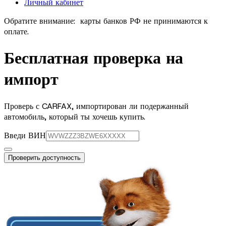
Личный кабинет
Обратите внимание:
карты банков РФ не принимаются к
оплате.
Бесплатная проверка на
импорт
Проверь с CARFAX, импортирован ли подержанный
автомобиль, который ты хочешь купить.
Введи ВИН
Проверить доступность