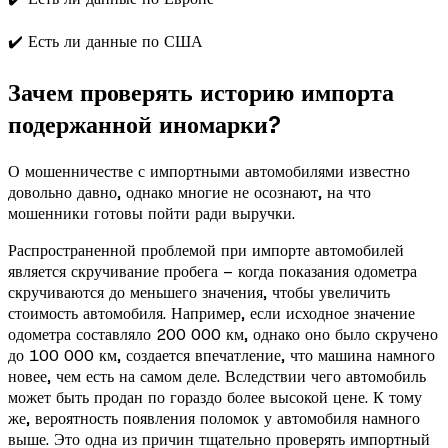
✔️ Есть ли данные по США
Зачем проверять историю импорта
подержанной иномарки?
О мошенничестве с импортными автомобилями известно
довольно давно, однако многие не осознают, на что
мошенники готовы пойти ради выручки.
Распространенной проблемой при импорте автомобилей
является скручивание пробега – когда показания одометра
скручиваются до меньшего значения, чтобы увеличить
стоимость автомобиля. Например, если исходное значение
одометра составляло 200 000 км, однако оно было скручено
до 100 000 км, создается впечатление, что машина намного
новее, чем есть на самом деле. Вследствии чего автомобиль
может быть продан по гораздо более высокой цене. К тому
же, вероятность появления поломок у автомобиля намного
выше. Это одна из причин тщательно проверять импортный