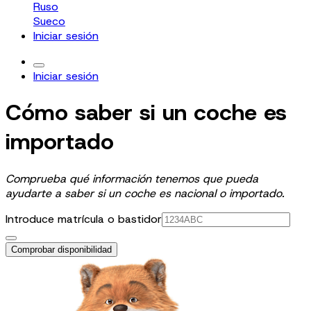
Ruso
Sueco
Iniciar sesión
Iniciar sesión
Cómo saber si un coche es
importado
Comprueba qué información tenemos que pueda
ayudarte a saber si un coche es nacional o importado.
Introduce matrícula o bastidor
Comprobar disponibilidad