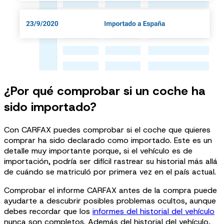
¿Por qué comprobar si un coche ha
sido importado?
Con CARFAX puedes comprobar si el coche que quieres
comprar ha sido declarado como importado. Este es un
detalle muy importante porque, si el vehículo es de
importación, podría ser difícil rastrear su historial más allá
de cuándo se matriculó por primera vez en el país actual.
Comprobar el informe CARFAX antes de la compra puede
ayudarte a descubrir posibles problemas ocultos, aunque
debes recordar que los
informes del historial del vehículo
nunca son completos. Además del historial del vehículo,