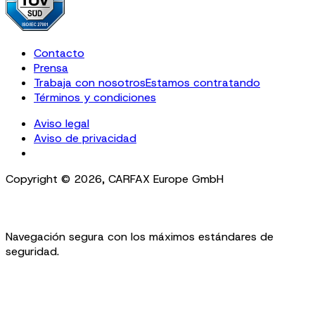
Contacto
Prensa
Trabaja con nosotros
Estamos contratando
Términos y condiciones
Aviso legal
Aviso de privacidad
Cookie Settings
Copyright ©
2026
,
CARFAX Europe GmbH
Navegación segura con los máximos estándares de
seguridad.