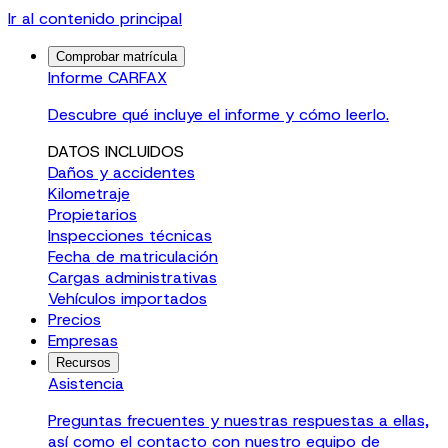
Ir al contenido principal
Comprobar matrícula
Informe CARFAX
Descubre qué incluye el informe y cómo leerlo.
DATOS INCLUIDOS
Daños y accidentes
Kilometraje
Propietarios
Inspecciones técnicas
Fecha de matriculación
Cargas administrativas
Vehículos importados
Precios
Empresas
Recursos
Asistencia
Preguntas frecuentes y nuestras respuestas a ellas,
así como el contacto con nuestro equipo de