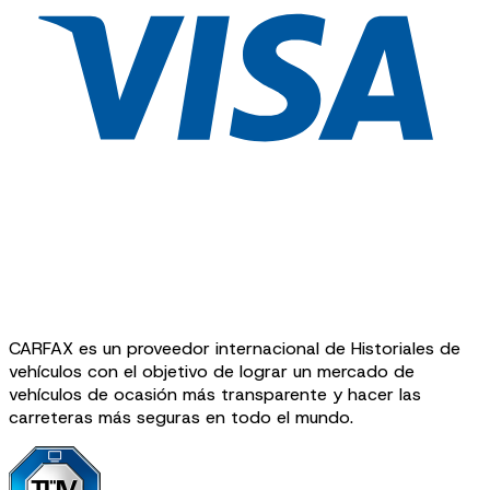
CARFAX es un proveedor internacional de Historiales de
vehículos con el objetivo de lograr un mercado de
vehículos de ocasión más transparente y hacer las
carreteras más seguras en todo el mundo.