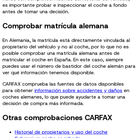
es importante probar e inspeccionar el coche a fondo
antes de tomar una decisión.
Comprobar matrícula alemana
En Alemania, la matrícula está directamente vinculada al
propietario del vehículo y no al coche, por lo que no es
posible comprobar una matrícula alemana antes de
matricular el coche en España. En este caso, siempre
puedes usar el número de bastidor del coche alemán para
ver qué información tenemos disponible.
CARFAX comprueba las fuentes de datos disponibles
para obtener
información sobre accidentes y daños
en
coches alemanes, lo que puede ayudarte a tomar una
decisión de compra más informada.
Otras comprobaciones CARFAX
Historial de propietarios y uso del coche