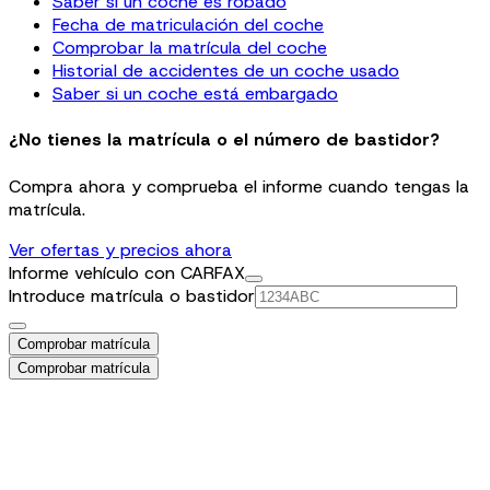
Saber si un coche es robado
Fecha de matriculación del coche
Comprobar la matrícula del coche
Historial de accidentes de un coche usado
Saber si un coche está embargado
¿No tienes la matrícula o el número de bastidor?
Compra ahora y comprueba el informe cuando tengas la
matrícula.
Ver ofertas y precios ahora
Informe vehículo con CARFAX
Introduce matrícula o bastidor
Comprobar matrícula
Comprobar matrícula