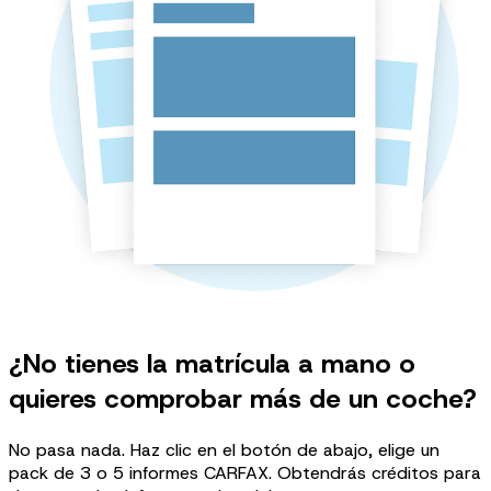
¿No tienes la matrícula a mano o
quieres comprobar más de un coche?
No pasa nada. Haz clic en el botón de abajo, elige un
pack de 3 o 5 informes CARFAX. Obtendrás créditos para