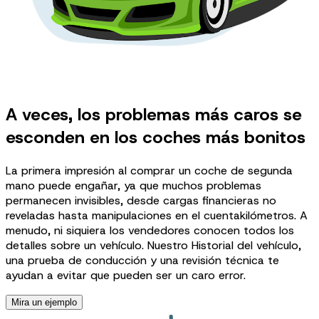
A veces, los problemas más caros se
esconden en los coches más bonitos
La primera impresión al comprar un coche de segunda
mano puede engañar, ya que muchos problemas
permanecen invisibles, desde cargas financieras no
reveladas hasta manipulaciones en el cuentakilómetros. A
menudo, ni siquiera los vendedores conocen todos los
detalles sobre un vehículo. Nuestro Historial del vehículo,
una prueba de conducción y una revisión técnica te
ayudan a evitar que pueden ser un caro error.
Mira un ejemplo