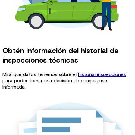
Obtén información del historial de
inspecciones técnicas
Mira qué datos tenemos sobre el
historial inspecciones
para poder tomar una decisión de compra más
informada.