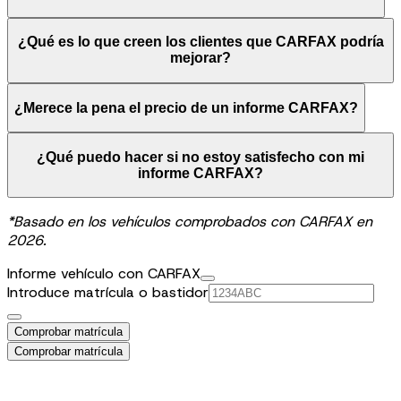
¿Qué es lo que creen los clientes que CARFAX podría
mejorar?
¿Merece la pena el precio de un informe CARFAX?
¿Qué puedo hacer si no estoy satisfecho con mi
informe CARFAX?
*Basado en los vehículos comprobados con CARFAX en
2026.
Informe vehículo con CARFAX
Introduce matrícula o bastidor
Comprobar matrícula
Comprobar matrícula