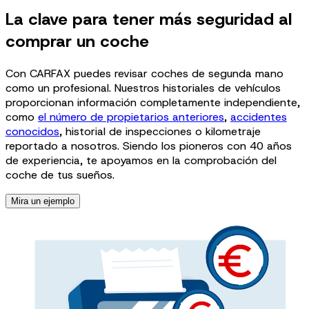
La clave para tener más seguridad al
comprar un coche​
Con CARFAX puedes revisar coches de segunda mano
como un profesional. Nuestros historiales de vehículos
proporcionan información completamente independiente,
como
el número de propietarios anteriores
,
accidentes
conocidos
, historial de inspecciones o kilometraje
reportado a nosotros. Siendo los pioneros con 40 años
de experiencia, te apoyamos en la comprobación del
coche de tus sueños.
Mira un ejemplo