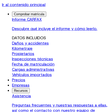
Ir al contenido principal
Comprobar matrícula
Informe CARFAX
Descubre qué incluye el informe y cómo leerlo.
DATOS INCLUIDOS
Daños y accidentes
Kilometraje
Propietarios
Inspecciones técnicas
Fecha de matriculación
Cargas administrativas
Vehículos importados
Precios
Empresas
Recursos
Asistencia
Preguntas frecuentes y nuestras respuestas a ellas,
así como el contacto con nuestro equipo de