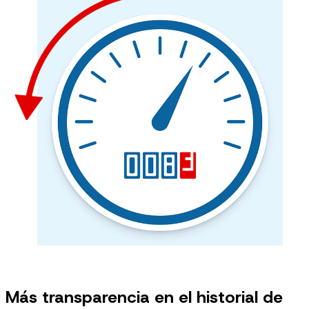
Más transparencia en el historial de