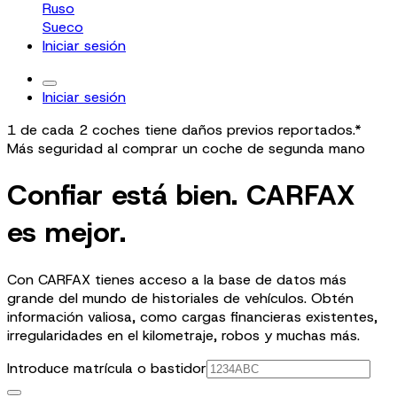
Ruso
Sueco
Iniciar sesión
Iniciar sesión
1 de cada 2 coches tiene daños previos reportados.*
Más seguridad al comprar un coche de segunda mano
Confiar está bien. CARFAX
es mejor.
Con CARFAX tienes acceso a la base de datos más
grande del mundo de historiales de vehículos. Obtén
información valiosa, como cargas financieras existentes,
irregularidades en el kilometraje, robos y muchas más.
Introduce matrícula o bastidor