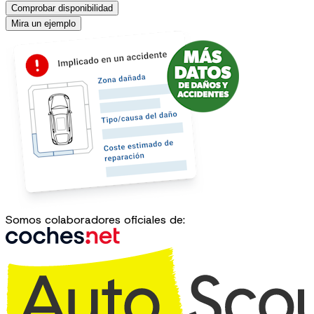
Comprobar disponibilidad
Mira un ejemplo
Somos colaboradores oficiales de: