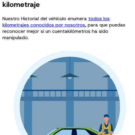
kilometraje
Nuestro Historial del vehículo enumera
todos los
kilometrajes conocidos por nosotros
, para que puedas
reconocer mejor si un cuentakilómetros ha sido
manipulado.