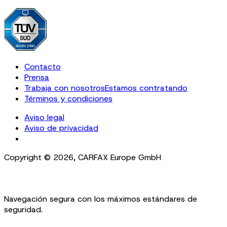
Contacto
Prensa
Trabaja con nosotros
Estamos contratando
Términos y condiciones
Aviso legal
Aviso de privacidad
Cookie Settings
Copyright ©
2026
,
CARFAX Europe GmbH
Navegación segura con los máximos estándares de
seguridad.