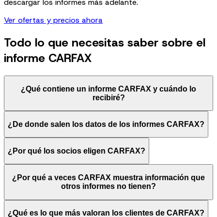
descargar los informes más adelante.
Ver ofertas y precios ahora
Todo lo que necesitas saber sobre el
informe CARFAX
¿Qué contiene un informe CARFAX y cuándo lo
recibiré?
¿De donde salen los datos de los informes CARFAX?
¿Por qué los socios eligen CARFAX?
¿Por qué a veces CARFAX muestra información que
otros informes no tienen?
¿Qué es lo que más valoran los clientes de CARFAX?