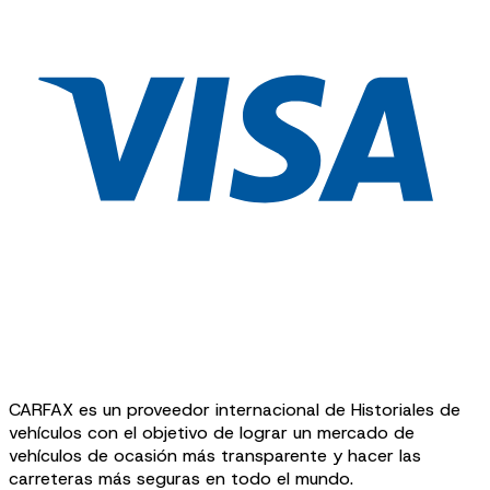
CARFAX es un proveedor internacional de Historiales de
vehículos con el objetivo de lograr un mercado de
vehículos de ocasión más transparente y hacer las
carreteras más seguras en todo el mundo.