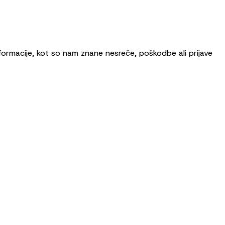
ormacije, kot so nam znane nesreče, poškodbe ali prijave