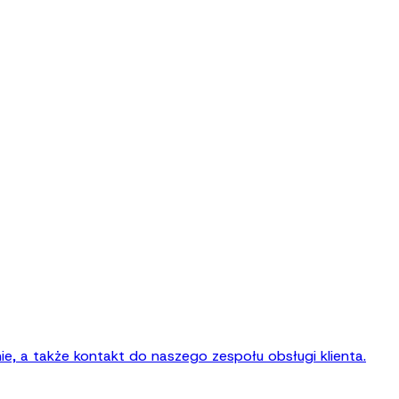
ie, a także kontakt do naszego zespołu obsługi klienta.