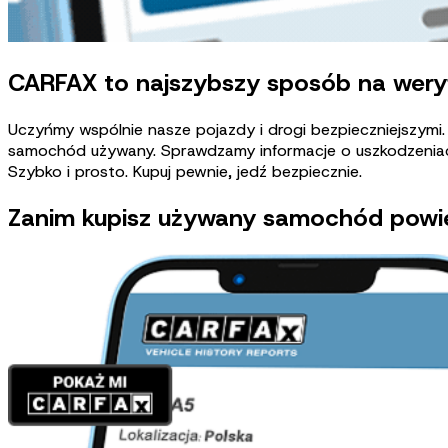
CARFAX to najszybszy sposób na weryfi
Uczyńmy wspólnie nasze pojazdy i drogi bezpieczniejszymi
samochód używany.
Sprawdzamy informacje o uszkodzeniach 
Szybko i prosto. Kupuj pewnie, jedź bezpiecznie.
Zanim kupisz używany samochód powi