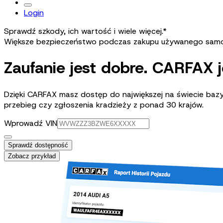
Login
Sprawdź szkody, ich wartość i wiele więcej.*
Większe bezpieczeństwo podczas zakupu używanego sam
Zaufanie jest dobre. CARFAX j
Dzięki CARFAX masz dostęp do największej na świecie bazy
przebieg czy zgłoszenia kradzieży z ponad 30 krajów.
Wprowadź VIN
Sprawdź dostępność
Zobacz przykład