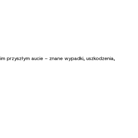
oim przyszłym aucie – znane wypadki, uszkodzenia,