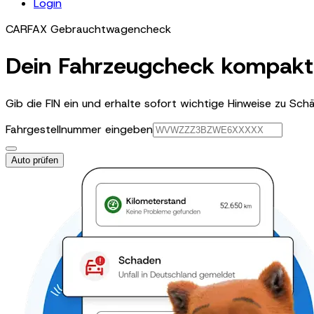
Login
CARFAX Gebrauchtwagencheck
Dein Fahrzeugcheck kompakt 
Gib die FIN ein und erhalte sofort wichtige Hinweise zu Sc
Fahrgestellnummer eingeben
Auto prüfen