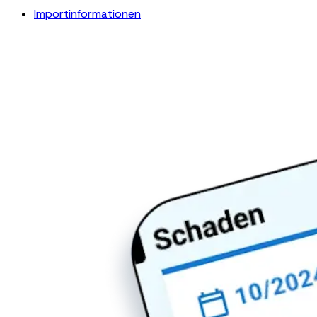
Importinformationen