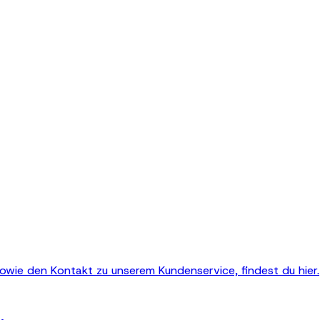
owie den Kontakt zu unserem Kundenservice, findest du hier.