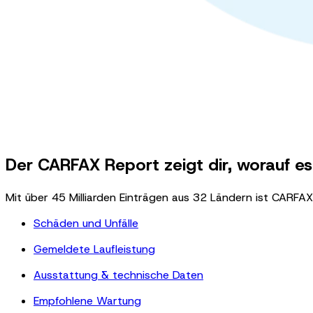
Der CARFAX Report zeigt dir, worauf 
Mit über 45 Milliarden Einträgen aus 32 Ländern ist CARFA
Schäden und Unfälle
Gemeldete Laufleistung
Ausstattung & technische Daten
Empfohlene Wartung