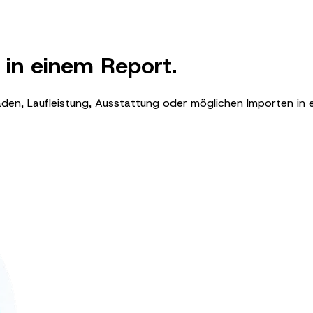
in einem Report.
häden, Laufleistung, Ausstattung oder möglichen Importen in 