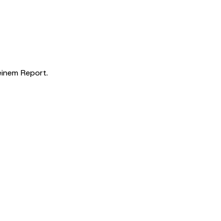
einem Report.