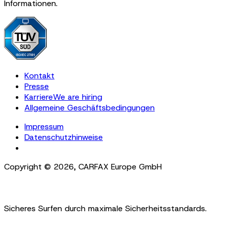
Informationen.
Kontakt
Presse
Karriere
We are hiring
Allgemeine Geschäftsbedingungen
Impressum
Datenschutzhinweise
Cookie Settings
Copyright ©
2026
,
CARFAX Europe GmbH
Sicheres Surfen durch maximale Sicherheitsstandards.