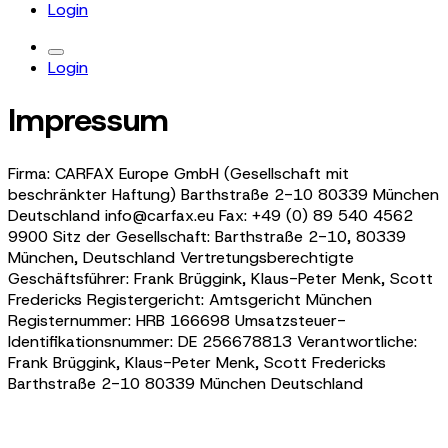
Login
Login
Impressum
Firma: CARFAX Europe GmbH (Gesellschaft mit
beschränkter Haftung) Barthstraße 2-10 80339 München
Deutschland info@carfax.eu Fax: +49 (0) 89 540 4562
9900 Sitz der Gesellschaft: Barthstraße 2-10, 80339
München, Deutschland Vertretungsberechtigte
Geschäftsführer: Frank Brüggink, Klaus-Peter Menk,
Scott
Fredericks
Registergericht: Amtsgericht München
Registernummer: HRB 166698 Umsatzsteuer-
Identifikationsnummer: DE 256678813 Verantwortliche:
Frank Brüggink, Klaus-Peter Menk,
Scott Fredericks
Barthstraße 2-10 80339 München Deutschland