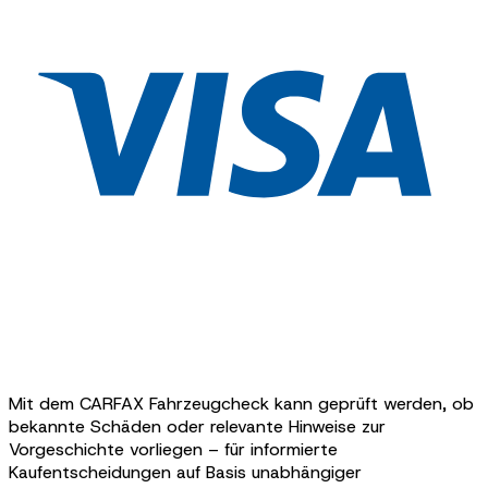
Mit dem CARFAX Fahrzeugcheck kann geprüft werden, ob
bekannte Schäden oder relevante Hinweise zur
Vorgeschichte vorliegen – für informierte
Kaufentscheidungen auf Basis unabhängiger