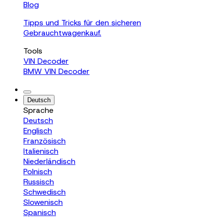
Blog
Tipps und Tricks für den sicheren
Gebrauchtwagenkauf.
Tools
VIN Decoder
BMW VIN Decoder
Deutsch
Sprache
Deutsch
Englisch
Französisch
Italienisch
Niederländisch
Polnisch
Russisch
Schwedisch
Slowenisch
Spanisch