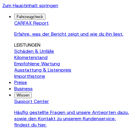
Zum Hauptinhalt springen
Fahrzeugcheck
CARFAX Report
Erfahre, was der Bericht zeigt und wie du ihn liest.
LEISTUNGEN
Schäden & Unfälle
Kilometerstand
Empfohlene Wartung
Ausstattung & Listenpreis
Importhistorie
Preise
Business
Wissen
Support Center
Häufig gestellte Fragen und unsere Antworten dazu,
sowie den Kontakt zu unserem Kundenservice,
findest du hier.