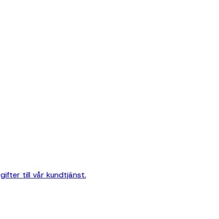
ter till vår kundtjänst.