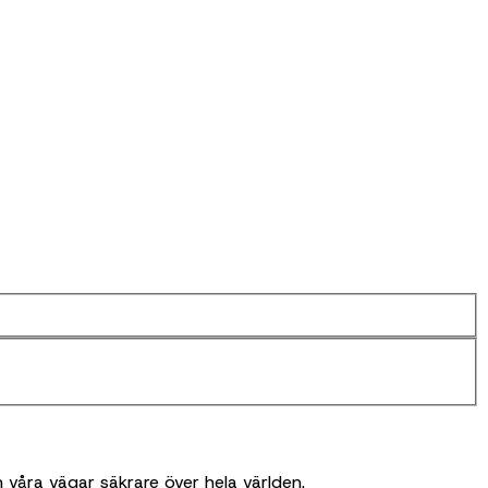
våra vägar säkrare över hela världen.