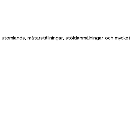
or utomlands, mätarställningar, stöldanmälningar och mycket