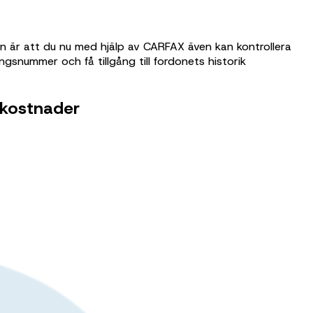
n är att du nu med hjälp av CARFAX även kan kontrollera
ngsnummer och få tillgång till fordonets historik
 kostnader