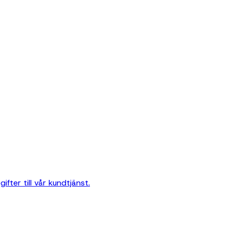
ter till vår kundtjänst.