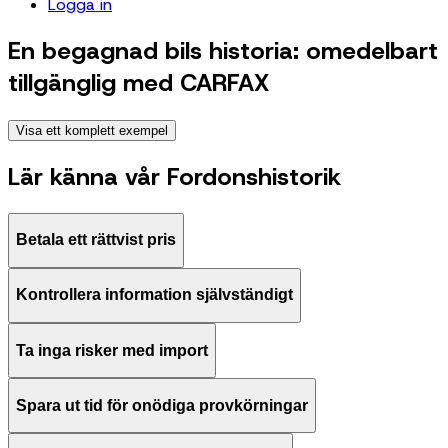
Logga in
En begagnad bils historia: omedelbart
tillgänglig med CARFAX
Visa ett komplett exempel
Lär känna vår Fordonshistorik
Betala ett rättvist pris
Kontrollera information självständigt
Ta inga risker med import
Spara ut tid för onödiga provkörningar