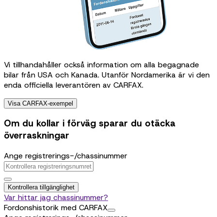
Vi tillhandahåller också information om alla begagnade
bilar från USA och Kanada. Utanför Nordamerika är vi den
enda officiella leverantören av CARFAX.
Visa CARFAX-exempel
Om du kollar i förväg sparar du otäcka
överraskningar
Ange registrerings-/chassinummer
Kontrollera tillgänglighet
Var hittar jag chassinummer?
Fordonshistorik med CARFAX