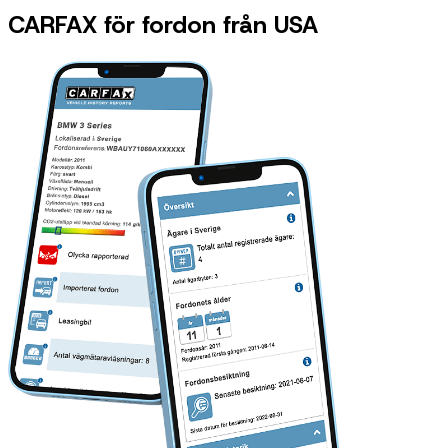
CARFAX för fordon från USA