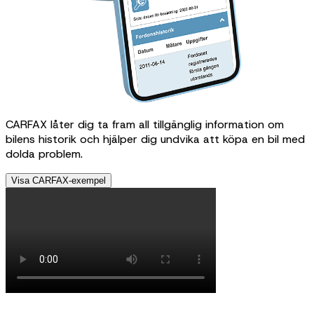
CARFAX låter dig ta fram all tillgänglig information om
bilens historik och hjälper dig undvika att köpa en bil med
dolda problem.
Visa CARFAX-exempel