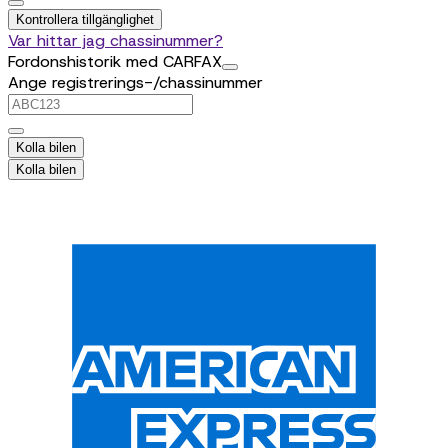
Kontrollera tillgänglighet
Var hittar jag chassinummer?
Fordonshistorik med CARFAX
Ange registrerings-/chassinummer
Kolla bilen
Kolla bilen