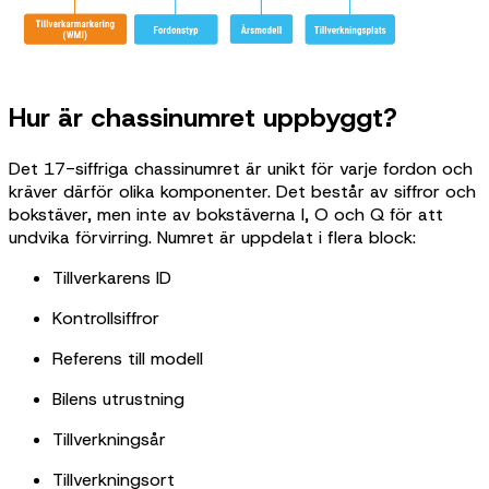
Hur är chassinumret uppbyggt?
Det 17-siffriga chassinumret är unikt för varje fordon och
kräver därför olika komponenter. Det består av siffror och
bokstäver, men inte av bokstäverna I, O och Q för att
undvika förvirring. Numret är uppdelat i flera block:
Tillverkarens ID
Kontrollsiffror
Referens till modell
Bilens utrustning
Tillverkningsår
Tillverkningsort