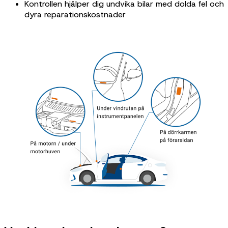
Kontrollen hjälper dig undvika bilar med dolda fel och
dyra reparationskostnader