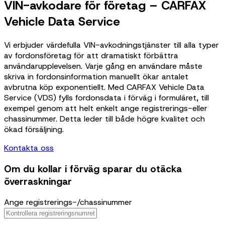
VIN-avkodare för företag – CARFAX
Vehicle Data Service
Vi erbjuder värdefulla VIN-avkodningstjänster till alla typer
av fordonsföretag för att dramatiskt förbättra
användarupplevelsen. Varje gång en användare måste
skriva in fordonsinformation manuellt ökar antalet
avbrutna köp exponentiellt. Med CARFAX Vehicle Data
Service (VDS) fylls fordonsdata i förväg i formuläret, till
exempel genom att helt enkelt ange registrerings-eller
chassinummer. Detta leder till både högre kvalitet och
ökad försäljning.
Kontakta oss
Om du kollar i förväg sparar du otäcka
överraskningar
Ange registrerings-/chassinummer