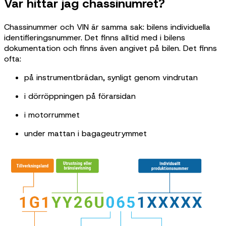
Var hittar jag chassinumret?
Chassinummer och VIN är samma sak: bilens individuella
identifieringsnummer. Det finns alltid med i bilens
dokumentation och finns även angivet på bilen. Det finns
ofta:
på instrumentbrädan, synligt genom vindrutan
i dörröppningen på förarsidan
i motorrummet
under mattan i bagageutrymmet