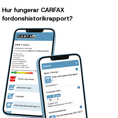
Hur fungerar CARFAX
fordonshistorikrapport?