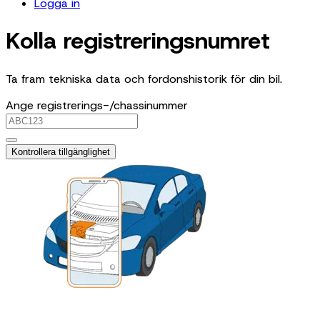
Logga in
Kolla registreringsnumret
Ta fram tekniska data och fordonshistorik för din bil.
Ange registrerings-/chassinummer
Kontrollera tillgänglighet