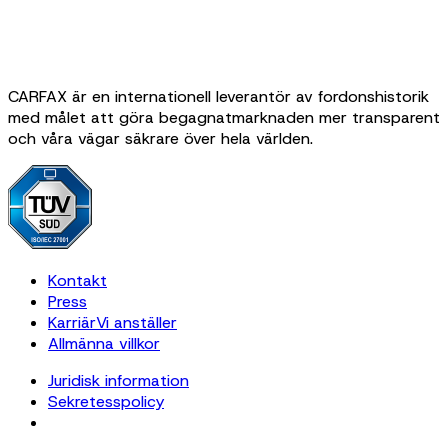
CARFAX är en internationell leverantör av fordonshistorik
med målet att göra begagnatmarknaden mer transparent
och våra vägar säkrare över hela världen.
Kontakt
Press
Karriär
Vi anställer
Allmänna villkor
Juridisk information
Sekretesspolicy
Cookie Settings