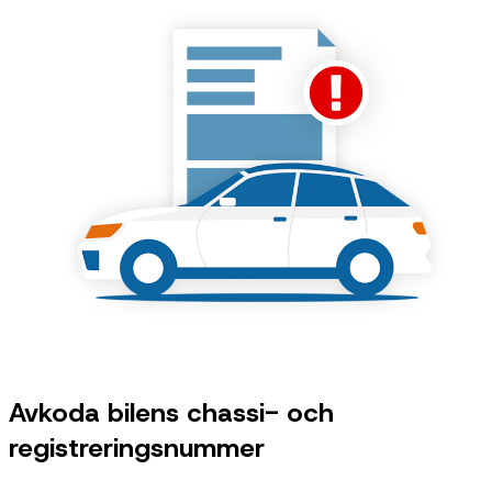
Avkoda bilens chassi- och
registreringsnummer