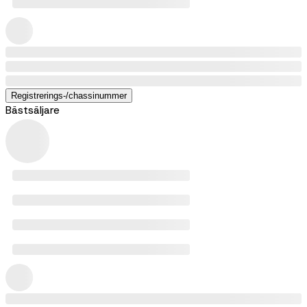
Registrerings-/chassinummer
Bästsäljare