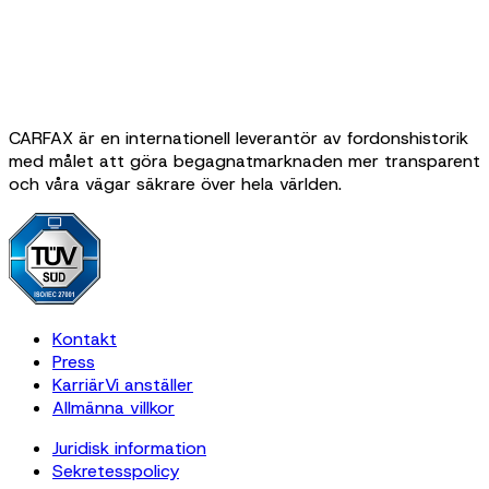
CARFAX är en internationell leverantör av fordonshistorik
med målet att göra begagnatmarknaden mer transparent
och våra vägar säkrare över hela världen.
Kontakt
Press
Karriär
Vi anställer
Allmänna villkor
Juridisk information
Sekretesspolicy