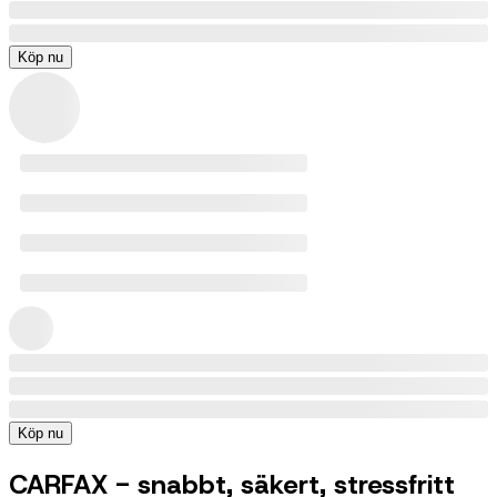
Köp nu
Köp nu
CARFAX - snabbt, säkert, stressfritt