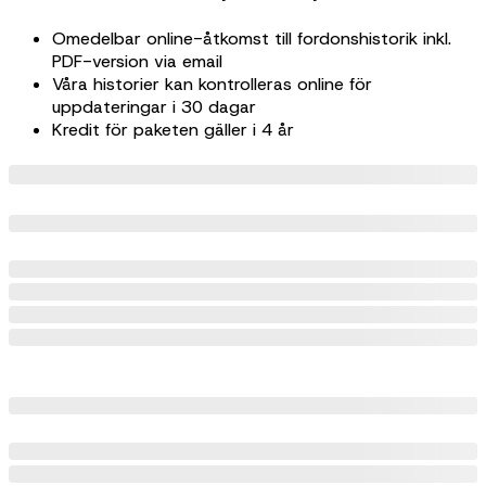
Omedelbar online-åtkomst till fordonshistorik inkl.
PDF-version via email
Våra historier kan kontrolleras online för
uppdateringar i 30 dagar
Kredit för paketen gäller i 4 år