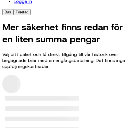
Logga in
Bas
Företag
Mer säkerhet finns redan för
en liten summa pengar
Välj ditt paket och få direkt tillgång till vår historik över
begagnade bilar med en engångsbetalning. Det finns inga
uppföljningskostnader.