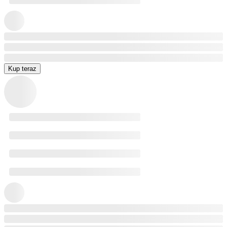
Kup teraz