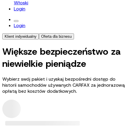
Włoski
Login
Login
Klient indywidualny
Oferta dla biznesu
Większe bezpieczeństwo za
niewielkie pieniądze
Wybierz swój pakiet i uzyskaj bezpośredni dostęp do
historii samochodów używanych CARFAX za jednorazową
opłatą bez kosztów dodatkowych.