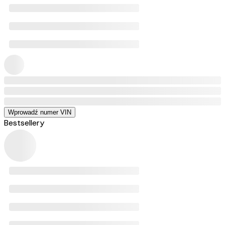
Wprowadź numer VIN
Bestsellery