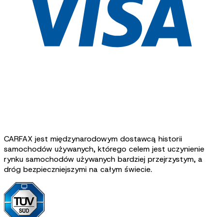
CARFAX jest międzynarodowym dostawcą historii
samochodów używanych, którego celem jest uczynienie
rynku samochodów używanych bardziej przejrzystym, a
dróg bezpieczniejszymi na całym świecie.