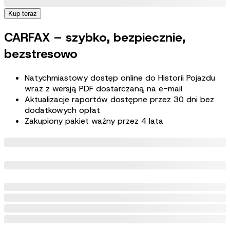
Kup teraz
CARFAX – szybko, bezpiecznie,
bezstresowo
Natychmiastowy dostęp online do Historii Pojazdu
wraz z wersją PDF dostarczaną na e-mail
Aktualizacje raportów dostępne przez 30 dni bez
dodatkowych opłat
Zakupiony pakiet ważny przez 4 lata