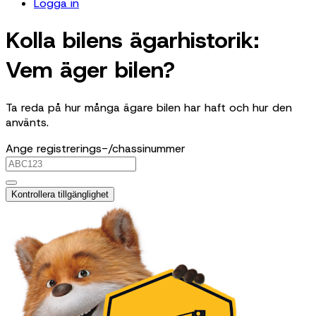
Logga in
Kolla bilens ägarhistorik:
Vem äger bilen?
Ta reda på hur många ägare bilen har haft och hur den
använts.
Ange registrerings-/chassinummer
Kontrollera tillgänglighet