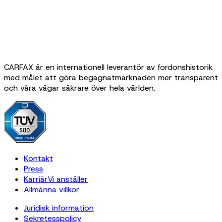
CARFAX är en internationell leverantör av fordonshistorik
med målet att göra begagnatmarknaden mer transparent
och våra vägar säkrare över hela världen.
Kontakt
Press
Karriär
Vi anställer
Allmänna villkor
Juridisk information
Sekretesspolicy