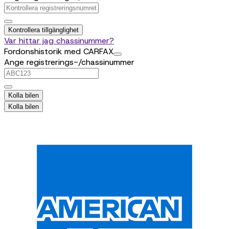
Kontrollera tillgänglighet
Var hittar jag chassinummer?
Fordonshistorik med CARFAX
Ange registrerings-/chassinummer
Kolla bilen
Kolla bilen