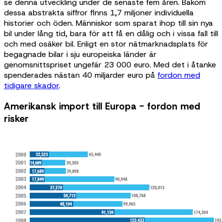
se denna utveckling under de senaste fem åren. Bakom
dessa abstrakta siffror finns 1,7 miljoner individuella
historier och öden. Människor som sparat ihop till sin nya
bil under lång tid, bara för att få en dålig och i vissa fall till
och med osäker bil. Enligt en stor nätmarknadsplats för
begagnade bilar i sju europeiska länder är
genomsnittspriset ungefär 23 000 euro. Med det i åtanke
spenderades nästan 40 miljarder euro på
fordon med
tidigare skador
.
Amerikansk import till Europa - fordon med
risker