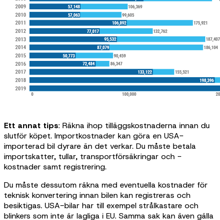
Ett annat tips
: Räkna ihop tilläggskostnaderna innan du
slutför köpet. Importkostnader kan göra en USA-
importerad bil dyrare än det verkar. Du måste betala
importskatter, tullar, transportförsäkringar och -
kostnader samt registrering.
Du måste dessutom räkna med eventuella kostnader för
teknisk konvertering innan bilen kan registreras och
besiktigas. USA-bilar har till exempel strålkastare och
blinkers som inte är lagliga i EU. Samma sak kan även gälla