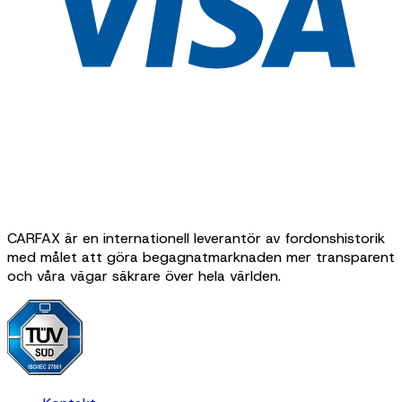
CARFAX är en internationell leverantör av fordonshistorik
med målet att göra begagnatmarknaden mer transparent
och våra vägar säkrare över hela världen.