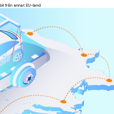
bil från annat EU-land