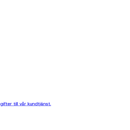
ter till vår kundtjänst.