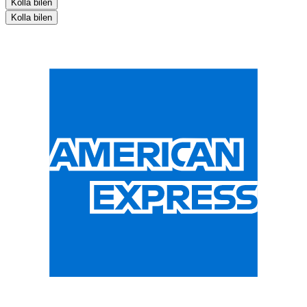
Kolla bilen
Kolla bilen