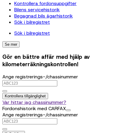
Kontrollera fordonsuppgifter
Bilens servicehistorik
Begagnad bils ägarhistorik
Sök i bilregistret
Sök i bilregistret
Se mer
Gör en bättre affär med hjälp av
kilometerräkningskontrollen!
Ange registrerings-/chassinummer
Kontrollera tillgänglighet
Var hittar jag chassinummer?
Fordonshistorik med CARFAX
Ange registrerings-/chassinummer