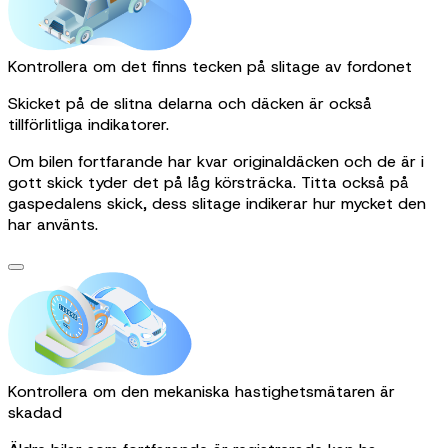
Kontrollera om det finns tecken på slitage av fordonet
Skicket på de slitna delarna och däcken är också
tillförlitliga indikatorer.
Om bilen fortfarande har kvar originaldäcken och de är i
gott skick tyder det på låg körsträcka. Titta också på
gaspedalens skick, dess slitage indikerar hur mycket den
har använts.
Kontrollera om den mekaniska hastighetsmätaren är
skadad