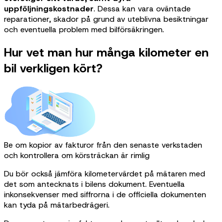
uppföljningskostnader
. Dessa kan vara oväntade
reparationer, skador på grund av uteblivna besiktningar
och eventuella problem med bilförsäkringen.
Hur vet man hur många kilometer en
bil verkligen kört?
Be om kopior av fakturor från den senaste verkstaden
och kontrollera om körsträckan är rimlig
Du bör också jämföra kilometervärdet på mätaren med
det som antecknats i bilens dokument. Eventuella
inkonsekvenser med siffrorna i de officiella dokumenten
kan tyda på mätarbedrägeri.