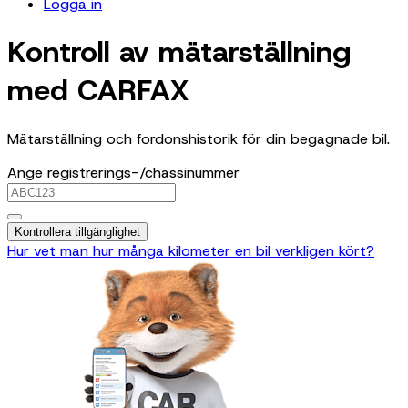
Logga in
Kontroll av mätarställning
med CARFAX
Mätarställning och fordonshistorik för din begagnade bil.
Ange registrerings-/chassinummer
Kontrollera tillgänglighet
Hur vet man hur många kilometer en bil verkligen kört?