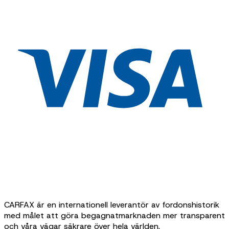
CARFAX är en internationell leverantör av fordonshistorik
med målet att göra begagnatmarknaden mer transparent
och våra vägar säkrare över hela världen.