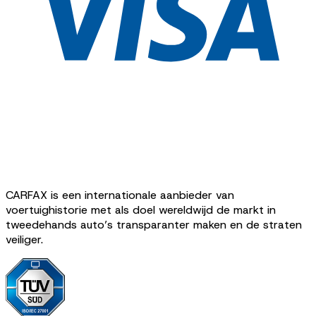
CARFAX is een internationale aanbieder van
voertuighistorie met als doel wereldwijd de markt in
tweedehands auto’s transparanter maken en de straten
veiliger.