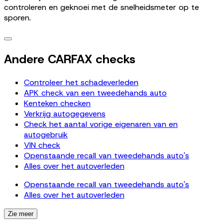
controleren en geknoei met de snelheidsmeter op te
sporen.
Andere CARFAX checks
Controleer het schadeverleden
APK check van een tweedehands auto
Kenteken checken
Verkrijg autogegevens
Check het aantal vorige eigenaren van en
autogebruik
VIN check
Openstaande recall van tweedehands auto's
Alles over het autoverleden
Openstaande recall van tweedehands auto's
Alles over het autoverleden
Zie meer