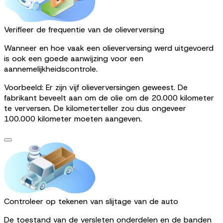
Verifieer de frequentie van de olieverversing
Wanneer en hoe vaak een olieverversing werd uitgevoerd
is ook een goede aanwijzing voor een
aannemelijkheidscontrole.
Voorbeeld: Er zijn vijf olieverversingen geweest. De
fabrikant beveelt aan om de olie om de 20.000 kilometer
te verversen. De kilometerteller zou dus ongeveer
100.000 kilometer moeten aangeven.
Controleer op tekenen van slijtage van de auto
De toestand van de versleten onderdelen en de banden