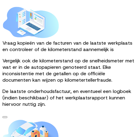
Vraag kopieën van de facturen van de laatste werkplaats
en controleer of de kilometerstand aannemelijk is
Vergelijk ook de kilometerstand op de snelheidsmeter met
wat er in de autopapieren genoteerd staat. Elke
inconsistentie met de getallen op de officiële
documenten kan wijzen op kilometertellerfraude.
De laatste onderhoudsfactuur, en eventueel een logboek
(indien beschikbaar) of het werkplaatsrapport kunnen
hiervoor nuttig zijn.