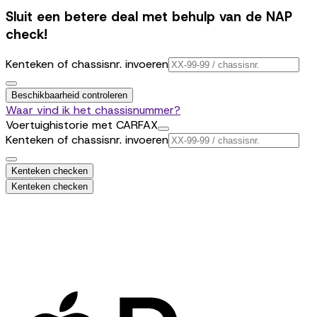
Sluit een betere deal met behulp van de NAP
check!
Kenteken of chassisnr. invoeren
Beschikbaarheid controleren
Waar vind ik het chassisnummer?
Voertuighistorie met CARFAX
Kenteken of chassisnr. invoeren
Kenteken checken
Kenteken checken