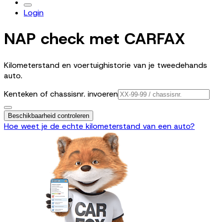
Login
NAP check met CARFAX
Kilometerstand en voertuighistorie van je tweedehands
auto.
Kenteken of chassisnr. invoeren
Beschikbaarheid controleren
Hoe weet je de echte kilometerstand van een auto?