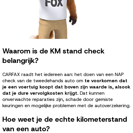
Waarom is de KM stand check
belangrijk?
CARFAX raadt het iedereen aan: het doen van een NAP
check van de tweedehands auto om
te voorkomen dat
je een voertuig koopt dat boven zijn waarde is, alsook
dat je dure vervolgkosten krijgt.
Dat kunnen
onverwachte reparaties zijn, schade door gemiste
keuringen en mogelijke problemen met de autoverzekering.
Hoe weet je de echte kilometerstand
van een auto?