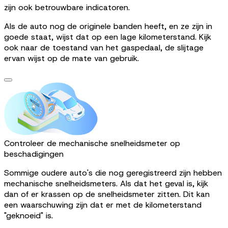
zijn ook betrouwbare indicatoren.
Als de auto nog de originele banden heeft, en ze zijn in
goede staat, wijst dat op een lage kilometerstand. Kijk
ook naar de toestand van het gaspedaal, de slijtage
ervan wijst op de mate van gebruik.
Controleer de mechanische snelheidsmeter op
beschadigingen
Sommige oudere auto's die nog geregistreerd zijn hebben
mechanische snelheidsmeters. Als dat het geval is, kijk
dan of er krassen op de snelheidsmeter zitten. Dit kan
een waarschuwing zijn dat er met de kilometerstand
"geknoeid" is.