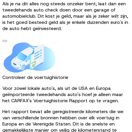
Als je na dit alles nog steeds onzeker bent, laat dan een
tweedehands auto check doen door een garage of
automobielclub. Dit kost je geld, maar als je zeker wilt zijn,
is het goed besteed geld als je enkele duizenden euro's in
de auto hebt geïnvesteerd.
Controleer de voertuighistorie
Voor zowel lokale auto's, als uit de USA en Europa
geïmporteerde tweedehands auto's hoef je alleen maar
het CARFAX's Voertuighistorie Rapport op te vragen.
Het rapport bevat alle geregistreerde kilometers die we
van verschillende bronnen hebben over elk voertuig in
Europa en de Verenigde Staten. Dit is de snelste en
gemakkelijkste manier om veilig de kilometerstand te