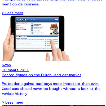
heeft op de business.
> Lees meer
News
10 maart 2021
Record figures on the Dutch used car market
Protection against bad buys more important than ever.
Used cars should never be bought without a look at the
vehicle history
> Lees meer