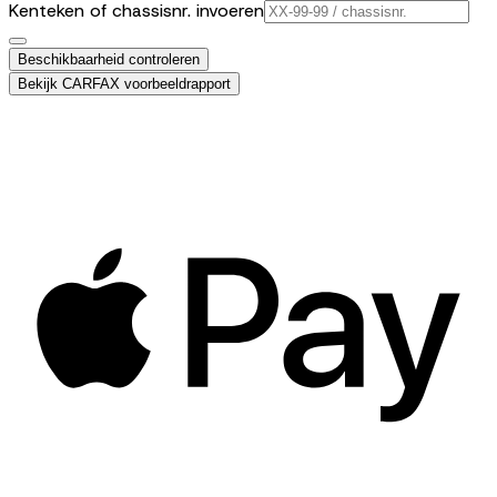
Kenteken of chassisnr. invoeren
Beschikbaarheid controleren
Bekijk CARFAX voorbeeldrapport