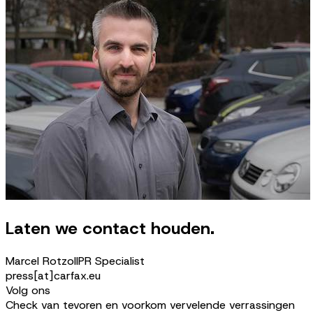
Laten we contact houden.
Marcel Rotzoll
PR Specialist
press[at]carfax.eu
Volg ons
Check van tevoren en voorkom vervelende verrassingen