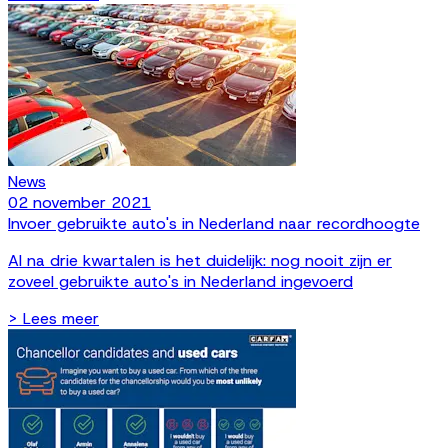
News
02 november 2021
Invoer gebruikte auto's in Nederland naar recordhoogte
Al na drie kwartalen is het duidelijk: nog nooit zijn er
zoveel gebruikte auto's in Nederland ingevoerd
> Lees meer