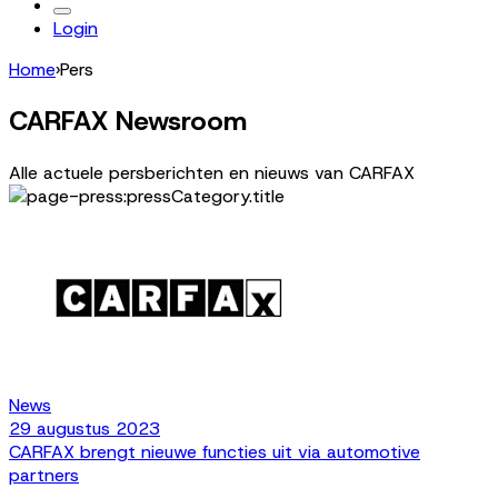
Login
Home
›
Pers
CARFAX Newsroom
Alle actuele persberichten en nieuws van CARFAX
News
29 augustus 2023
CARFAX brengt nieuwe functies uit via automotive
partners