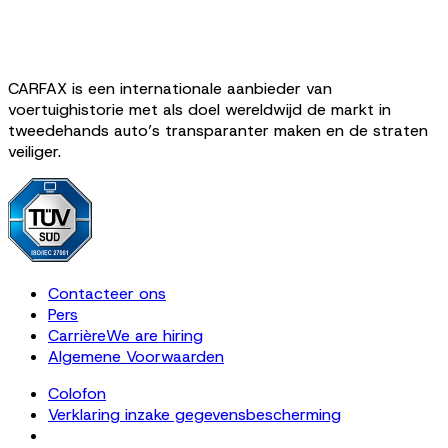
CARFAX is een internationale aanbieder van
voertuighistorie met als doel wereldwijd de markt in
tweedehands auto’s transparanter maken en de straten
veiliger.
Contacteer ons
Pers
Carrière
We are hiring
Algemene Voorwaarden
Colofon
Verklaring inzake gegevensbescherming
Cookie Settings