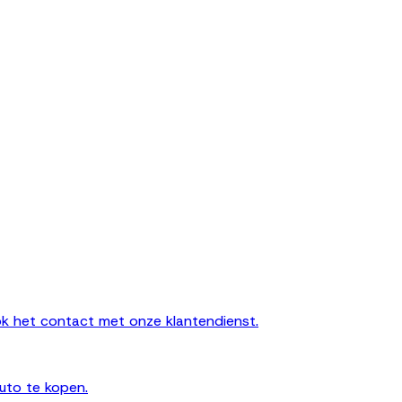
k het contact met onze klantendienst.
uto te kopen.