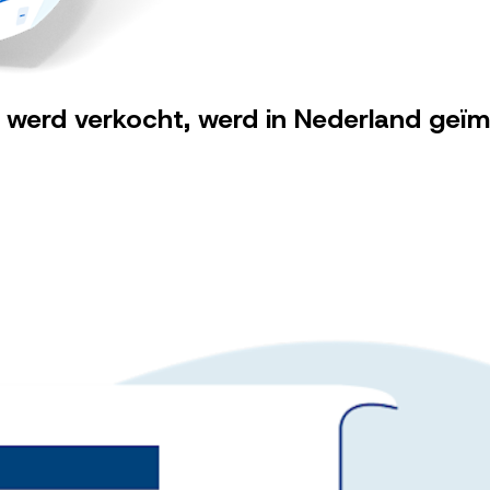
 werd verkocht, werd in Nederland geï