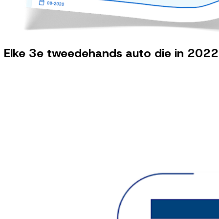
Elke 3e tweedehands auto die in 2022