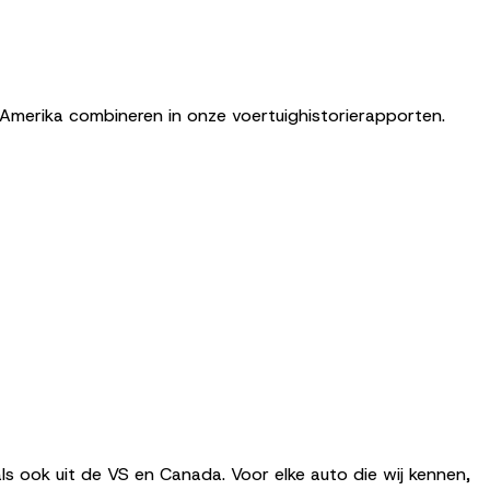
merika combineren in onze voertuighistorierapporten.
s ook uit de VS en Canada. Voor elke auto die wij kennen,