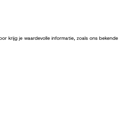
r krijg je waardevolle informatie, zoals ons bekende