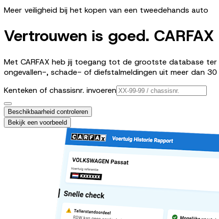
Meer veiligheid bij het kopen van een tweedehands auto
Vertrouwen is goed. CARFAX i
Met CARFAX heb jij toegang tot de grootste database ter w
ongevallen-, schade- of diefstalmeldingen uit meer dan 30 
Kenteken of chassisnr. invoeren
Beschikbaarheid controleren
Bekijk een voorbeeld