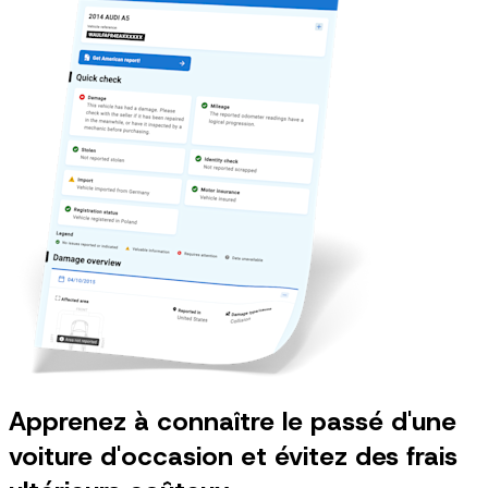
Apprenez à connaître le passé d'une
voiture d'occasion et évitez des frais