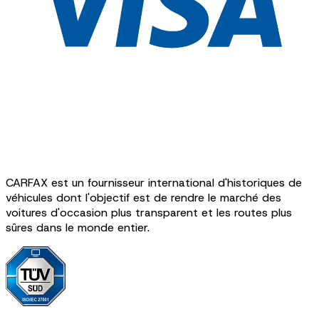
CARFAX est un fournisseur international d'historiques de
véhicules dont l'objectif est de rendre le marché des
voitures d'occasion plus transparent et les routes plus
sûres dans le monde entier.