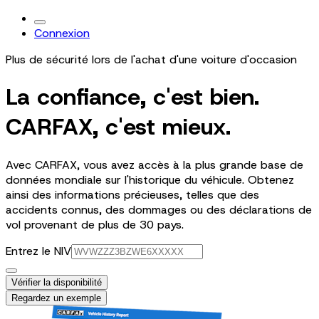
Connexion
Plus de sécurité lors de l'achat d'une voiture d'occasion
La confiance, c'est bien.
CARFAX, c'est mieux.
Avec CARFAX, vous avez accès à la plus grande base de
données mondiale sur l'historique du véhicule. Obtenez
ainsi des informations précieuses, telles que des
accidents connus, des dommages ou des déclarations de
vol provenant de plus de 30 pays.
Entrez le NIV
Vérifier la disponibilité
Regardez un exemple