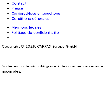
Contact
Presse
Carrières
Nous embauchons
Conditions générales
Mentions légales
Politique de confidentialité
Cookie Settings
Copyright ©
2026
,
CARFAX Europe GmbH
Surfer en toute sécurité grâce à des normes de sécurité
maximales.