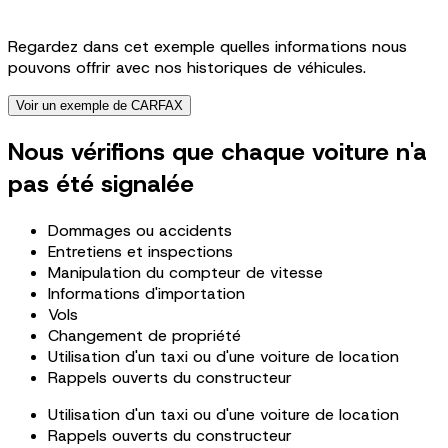
Regardez dans cet exemple quelles informations nous
pouvons offrir avec nos historiques de véhicules.
Voir un exemple de CARFAX
Nous vérifions que chaque voiture n'a
pas été signalée
Dommages ou accidents
Entretiens et inspections
Manipulation du compteur de vitesse
Informations d'importation
Vols
Changement de propriété
Utilisation d'un taxi ou d'une voiture de location
Rappels ouverts du constructeur
Utilisation d'un taxi ou d'une voiture de location
Rappels ouverts du constructeur