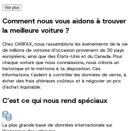
Voir plus
Comment nous vous aidons à trouver
la meilleure voiture ?
Chez CARFAX, nous rassemblons les événements de la vie
de millions de voitures d'occasion provenant de 30 pays
européens, ainsi que des États-Unis et du Canada. Pour
chaque voiture que nous connaissons, nous créons un
historique et le mettons à ta disposition. Ces
informations t'aident à contrôler les données de vente, à
éviter des frais ultérieurs coûteux et à négocier un prix
d'achat équitable.
C’est ce qui nous rend spéciaux
La plus grande base de données internationale sur