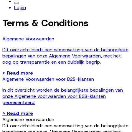
Login
Terms & Conditions
Algemene Voorwaarden
Dit overzicht biedt een samenvatting van de belangrijkste
bepalingen van onze Algemene Voorwaarden, met het
oog op transparantie en een duidelijk begrip.
>
Read more
Algemene Voorwaarden voor B2B-klanten
In dit overzicht worden de belangrijkste bepalingen van
onze Algemene voorwaarden voor B2B-klanten
gepresenteerd.
>
Read more
Algemene Voorwaarden
Dit overzicht biedt een samenvatting van de belangrijkste
bepalingen van onze Algemene Voorwaarden, met het