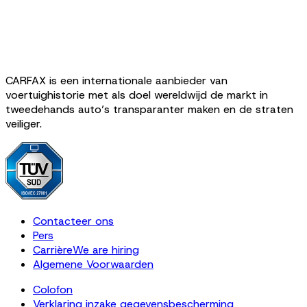
CARFAX is een internationale aanbieder van
voertuighistorie met als doel wereldwijd de markt in
tweedehands auto’s transparanter maken en de straten
veiliger.
Contacteer ons
Pers
Carrière
We are hiring
Algemene Voorwaarden
Colofon
Verklaring inzake gegevensbescherming