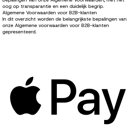
oog op transparantie en een duidelijk begrip.
Algemene Voorwaarden voor B2B-klanten
In dit overzicht worden de belangrijkste bepalingen van
onze Algemene voorwaarden voor B2B-klanten
gepresenteerd.