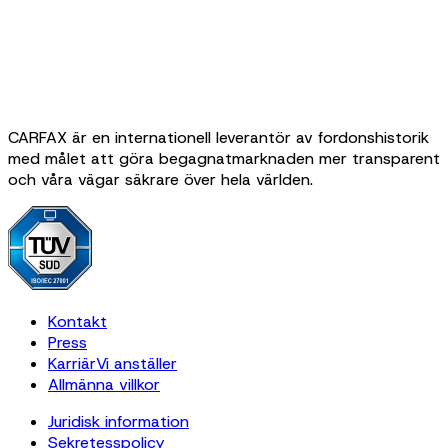
CARFAX är en internationell leverantör av fordonshistorik
med målet att göra begagnatmarknaden mer transparent
och våra vägar säkrare över hela världen.
Kontakt
Press
Karriär
Vi anställer
Allmänna villkor
Juridisk information
Sekretesspolicy