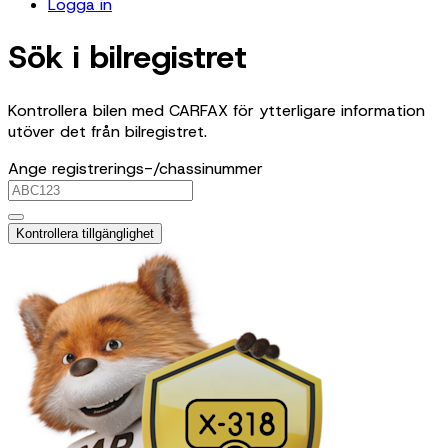
Logga in
Sök i bilregistret
Kontrollera bilen med CARFAX för ytterligare information
utöver det från bilregistret.
Ange registrerings-/chassinummer
Kontrollera tillgänglighet