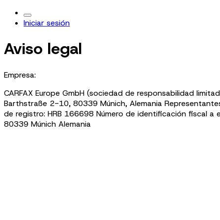
Iniciar sesión
Aviso legal
Empresa:
CARFAX Europe GmbH (sociedad de responsabilidad limitad
Barthstraße 2-10, 80339 Múnich, Alemania Representantes
de registro: HRB 166698 Número de identificación fiscal a
80339 Múnich Alemania