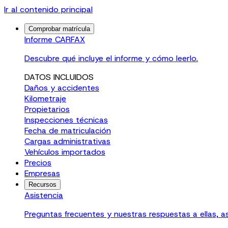
Ir al contenido principal
Comprobar matrícula
Informe CARFAX
Descubre qué incluye el informe y cómo leerlo.
DATOS INCLUIDOS
Daños y accidentes
Kilometraje
Propietarios
Inspecciones técnicas
Fecha de matriculación
Cargas administrativas
Vehículos importados
Precios
Empresas
Recursos
Asistencia
Preguntas frecuentes y nuestras respuestas a ellas, a