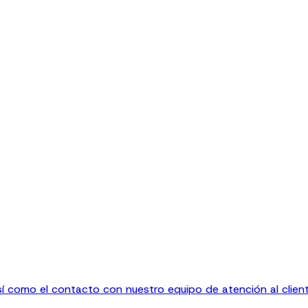
sí como el contacto con nuestro equipo de atención al client