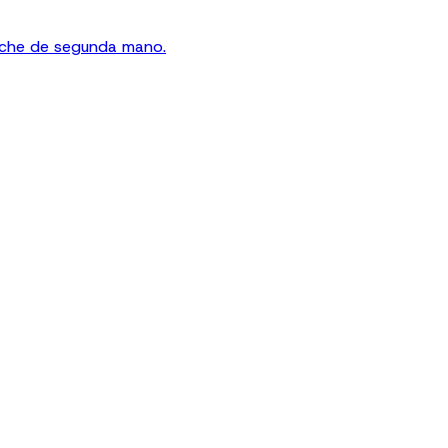
oche de segunda mano.