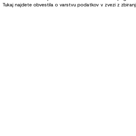
Tukaj najdete obvestila o varstvu podatkov v zvezi z zbira