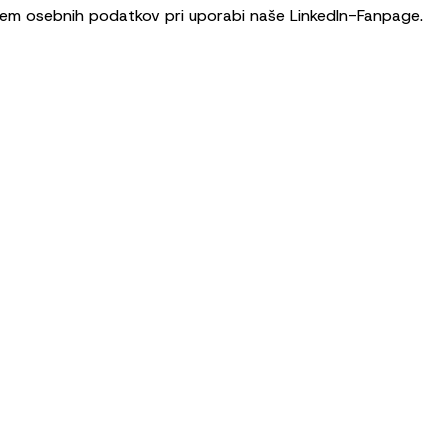
njem osebnih podatkov pri uporabi naše LinkedIn-Fanpage.