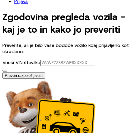
Prijava
Zgodovina pregleda vozila -
kaj je to in kako jo preveriti
Preverite, ali je bilo vaše bodoče vozilo kdaj prijavljeno kot
ukradeno.
Vnesi VIN številko
Preveri razpoložljivost