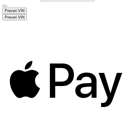
Preveri VIN
Preveri VIN