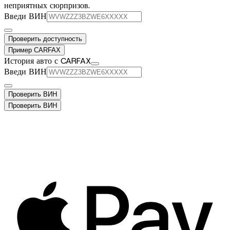
неприятных сюрпризов.
Введи ВИН
Проверить доступность
Пример CARFAX
История авто с CARFAX
Введи ВИН
Проверить ВИН
Проверить ВИН