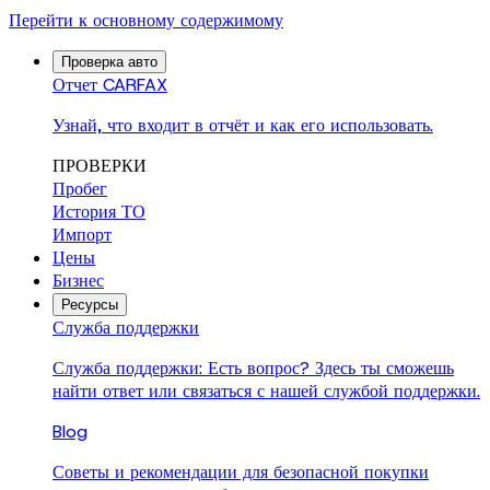
Перейти к основному содержимому
Проверка авто
Отчет CARFAX
Узнай, что входит в отчёт и как его использовать.
ПРОВЕРКИ
Пробег
История ТО
Импорт
Цены
Бизнес
Ресурсы
Служба поддержки
Служба поддержки: Есть вопрос? Здесь ты сможешь
найти ответ или связаться с нашей службой поддержки.
Blog
Советы и рекомендации для безопасной покупки