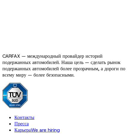
CARFAX — международный провайдер историй
подержанных автомобилей. Наша цель — сделать рынок
подержанных автомобилей более прозрачным, а дороги по
всему миру — более безопасными.
Контакты
Пресса
Карьера
We are hiring