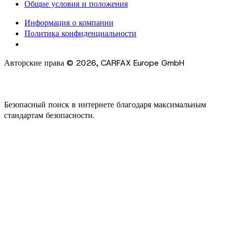
Общие условия и положения
Информация о компании
Политика конфиденциальности
Cookie Settings
Авторские права ©
2026
,
CARFAX Europe GmbH
Безопасный поиск в интернете благодаря максимальным
стандартам безопасности.