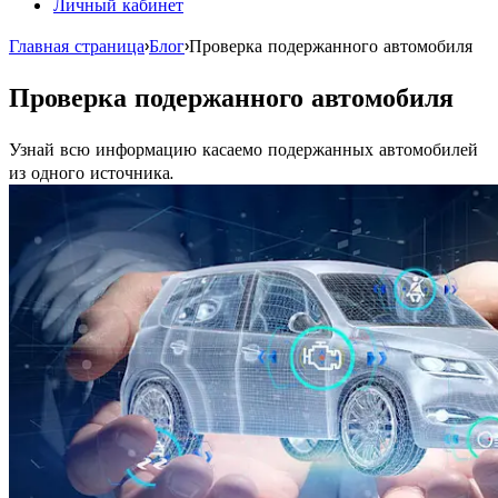
Личный кабинет
Главная страница
›
Блог
›
Проверка подержанного автомобиля
Проверка подержанного автомобиля
Узнай всю информацию касаемо подержанных автомобилей
из одного источника.