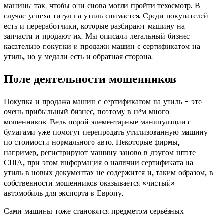
машины так, чтобы они снова могли пройти техосмотр. В
случае успеха титул на утиль снимается. Среди покупателей
есть и переработчики, которые разбирают машину на
запчасти и продают их. Мы описали легальный бизнес
касательно покупки и продажи машин с сертификатом на
утиль, но у медали есть и обратная сторона.
Поле деятельности мошенников
Покупка и продажа машин с сертификатом на утиль - это
очень прибыльный бизнес, поэтому в нём много
мошенников. Ведь порой элементарные манипуляции с
бумагами уже помогут перепродать утилизованную машину
по стоимости нормального авто. Некоторые фирмы,
например, регистрируют машину заново в другом штате
США, при этом информация о наличии сертификата на
утиль в новых документах не содержится и, таким образом, в
собственности мошенников оказывается «чистый»
автомобиль для экспорта в Европу.
Сами машины тоже становятся предметом серьёзных