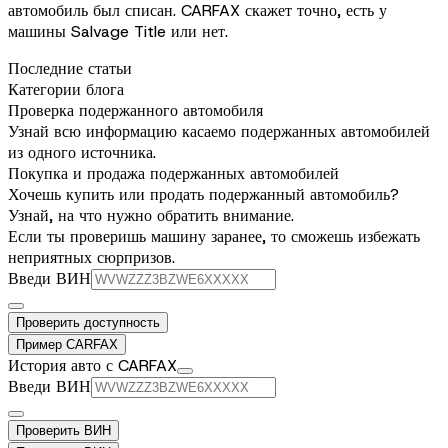
автомобиль был списан. CARFAX скажет точно, есть у
машины Salvage Title или нет.
Последние статьи
Категории блога
Проверка подержанного автомобиля
Узнай всю информацию касаемо подержанных автомобилей
из одного источника.
Покупка и продажа подержанных автомобилей
Хочешь купить или продать подержанный автомобиль?
Узнай, на что нужно обратить внимание.
Если ты проверишь машину заранее, то сможешь избежать
неприятных сюрпризов.
Введи ВИН
Проверить доступность
Пример CARFAX
История авто с CARFAX
Введи ВИН
Проверить ВИН