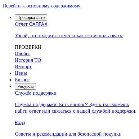
Перейти к основному содержимому
Проверка авто
Отчет CARFAX
Узнай, что входит в отчёт и как его использовать.
ПРОВЕРКИ
Пробег
История ТО
Импорт
Цены
Бизнес
Ресурсы
Служба поддержки
Служба поддержки: Есть вопрос? Здесь ты сможешь
найти ответ или связаться с нашей службой поддержки.
Blog
Советы и рекомендации для безопасной покупки