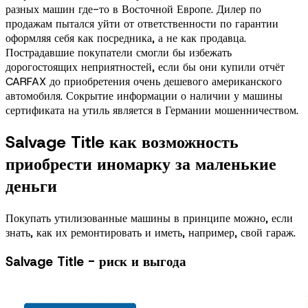
разных машин где-то в Восточной Европе. Дилер по
продажам пытался уйти от ответственности по гарантии
оформляя себя как посредника, а не как продавца.
Пострадавшие покупатели смогли бы избежать
дорогостоящих неприятностей, если бы они купили отчёт
CARFAX до приобретения очень дешевого американского
автомобиля. Сокрытие информации о наличии у машины
сертификата на утиль является в Германии мошенничеством.
Salvage Title как возможность
приобрести иномарку за маленькие
деньги
Покупать утилизованные машины в принципе можно, если
знать, как их ремонтировать и иметь, например, свой гараж.
Salvage Title - риск и выгода