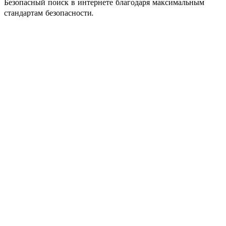
Безопасный поиск в интернете благодаря максимальным
стандартам безопасности.