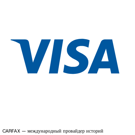
CARFAX — международный провайдер историй