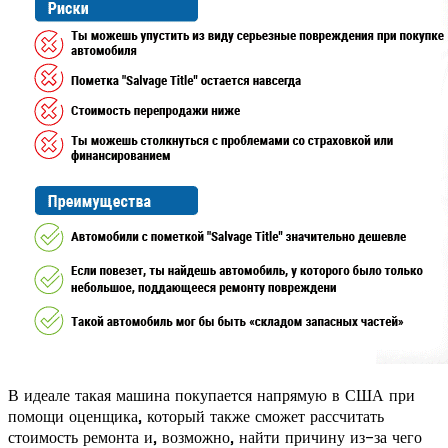
В идеале такая машина покупается напрямую в США при
помощи оценщика, который также сможет рассчитать
стоимость ремонта и, возможно, найти причину из-за чего