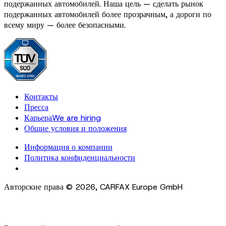
подержанных автомобилей. Наша цель — сделать рынок
подержанных автомобилей более прозрачным, а дороги по
всему миру — более безопасными.
Контакты
Пресса
Карьера
We are hiring
Общие условия и положения
Информация о компании
Политика конфиденциальности
Cookie Settings
Авторские права ©
2026
,
CARFAX Europe GmbH