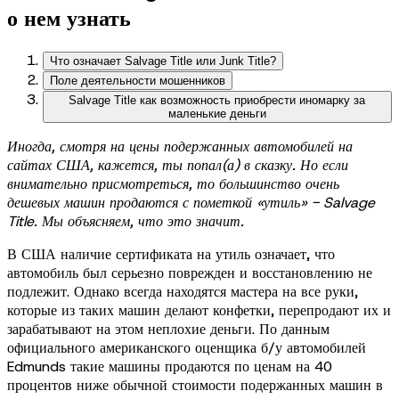
о нем узнать
Что означает Salvage Title или Junk Title?
Поле деятельности мошенников
Salvage Title как возможность приобрести иномарку за
маленькие деньги
Иногда, смотря на цены подержанных автомобилей на
сайтах США, кажется, ты попал(а) в сказку. Но если
внимательно присмотреться, то большинство очень
дешевых машин продаются с пометкой «утиль» - Salvage
Title. Мы объясняем, что это значит.
В США наличие сертификата на утиль означает, что
автомобиль был серьезно поврежден и восстановлению не
подлежит. Однако всегда находятся мастера на все руки,
которые из таких машин делают конфетки, перепродают их и
зарабатывают на этом неплохие деньги. По данным
официального американского оценщика б/у автомобилей
Edmunds такие машины продаются по ценам на 40
процентов ниже обычной стоимости подержанных машин в