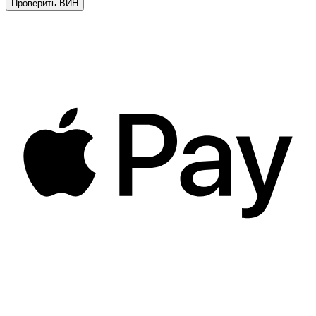
Проверить ВИН