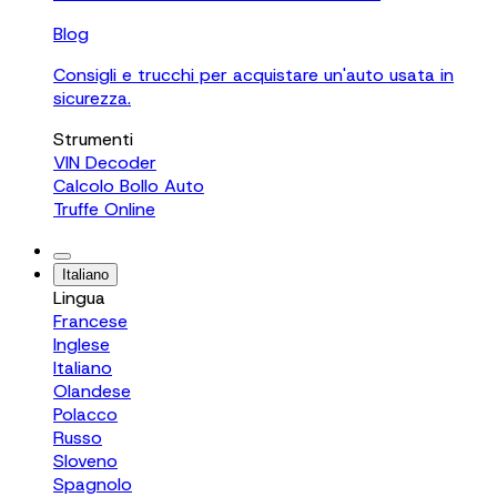
Blog
Consigli e trucchi per acquistare un'auto usata in
sicurezza.
Strumenti
VIN Decoder
Calcolo Bollo Auto
Truffe Online
Italiano
Lingua
Francese
Inglese
Italiano
Olandese
Polacco
Russo
Sloveno
Spagnolo