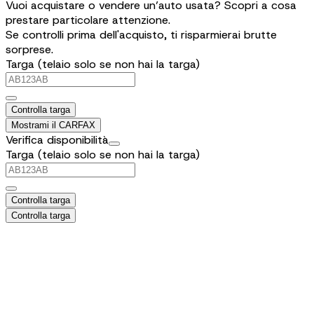
Vuoi acquistare o vendere un’auto usata? Scopri a cosa
prestare particolare attenzione.
Se controlli prima dell'acquisto, ti risparmierai brutte
sorprese.
Targa (telaio solo se non hai la targa)
Controlla targa
Mostrami il CARFAX
Verifica disponibilità
Targa (telaio solo se non hai la targa)
Controlla targa
Controlla targa