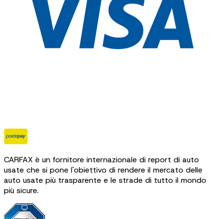
CARFAX è un fornitore internazionale di report di auto
usate che si pone l'obiettivo di rendere il mercato delle
auto usate più trasparente e le strade di tutto il mondo
più sicure.