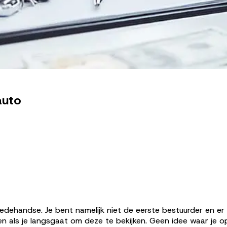
auto
weedehandse. Je bent namelijk niet de eerste bestuurder en 
n als je langsgaat om deze te bekijken. Geen idee waar je 