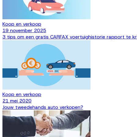
Koop en verkoop
19 november 2025
3 tips om een gratis CARFAX voertuighistorie rapport te kr
Koop en verkoop
21 mei 2020
Jouw tweedehands auto verkopen?