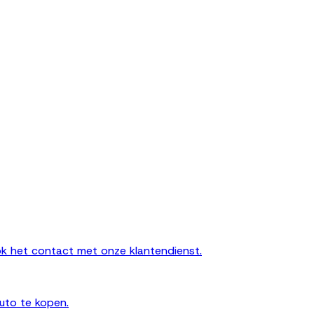
k het contact met onze klantendienst.
uto te kopen.