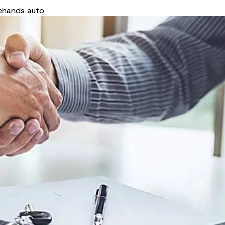
ehands auto