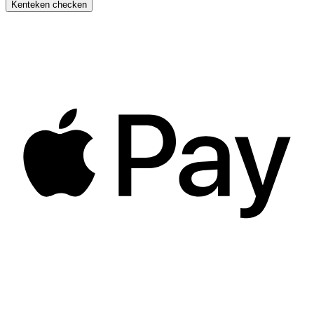
Kenteken checken