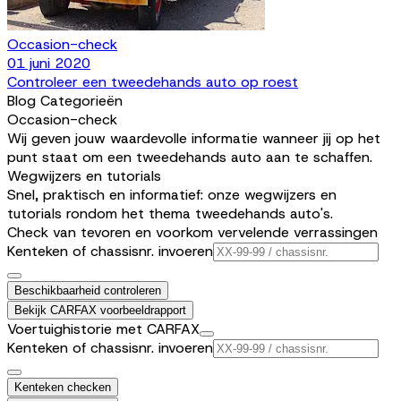
Occasion-check
01 juni 2020
Controleer een tweedehands auto op roest
Blog Categorieën
Occasion-check
Wij geven jouw waardevolle informatie wanneer jij op het
punt staat om een tweedehands auto aan te schaffen.
Wegwijzers en tutorials
Snel, praktisch en informatief: onze wegwijzers en
tutorials rondom het thema tweedehands auto's.
Check van tevoren en voorkom vervelende verrassingen
Kenteken of chassisnr. invoeren
Beschikbaarheid controleren
Bekijk CARFAX voorbeeldrapport
Voertuighistorie met CARFAX
Kenteken of chassisnr. invoeren
Kenteken checken