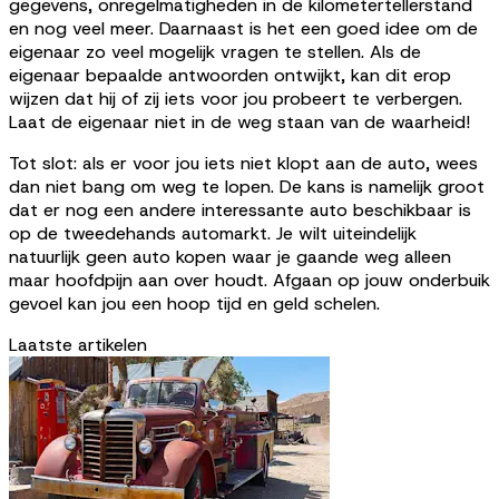
gegevens, onregelmatigheden in de kilometertellerstand
en nog veel meer. Daarnaast is het een goed idee om de
eigenaar zo veel mogelijk vragen te stellen. Als de
eigenaar bepaalde antwoorden ontwijkt, kan dit erop
wijzen dat hij of zij iets voor jou probeert te verbergen.
Laat de eigenaar niet in de weg staan van de waarheid!
Tot slot: als er voor jou iets niet klopt aan de auto, wees
dan niet bang om weg te lopen. De kans is namelijk groot
dat er nog een andere interessante auto beschikbaar is
op de tweedehands automarkt. Je wilt uiteindelijk
natuurlijk geen auto kopen waar je gaande weg alleen
maar hoofdpijn aan over houdt. Afgaan op jouw onderbuik
gevoel kan jou een hoop tijd en geld schelen.
Laatste artikelen