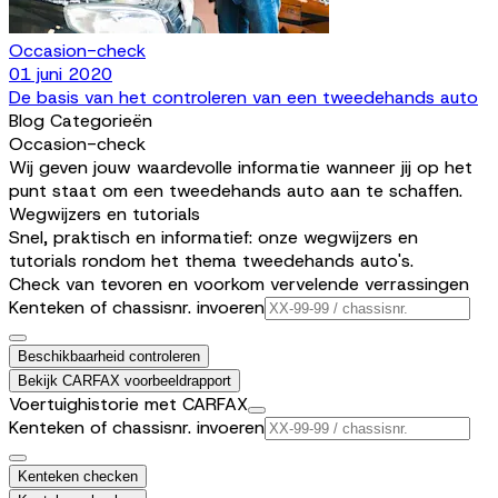
Occasion-check
01 juni 2020
De basis van het controleren van een tweedehands auto
Blog Categorieën
Occasion-check
Wij geven jouw waardevolle informatie wanneer jij op het
punt staat om een tweedehands auto aan te schaffen.
Wegwijzers en tutorials
Snel, praktisch en informatief: onze wegwijzers en
tutorials rondom het thema tweedehands auto's.
Check van tevoren en voorkom vervelende verrassingen
Kenteken of chassisnr. invoeren
Beschikbaarheid controleren
Bekijk CARFAX voorbeeldrapport
Voertuighistorie met CARFAX
Kenteken of chassisnr. invoeren
Kenteken checken