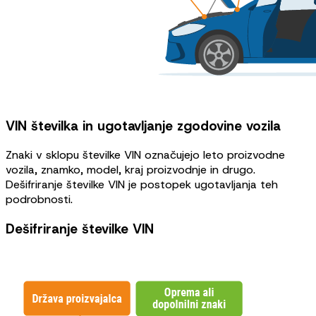
VIN številka in ugotavljanje zgodovine vozila
Znaki v sklopu številke VIN označujejo leto proizvodne
vozila, znamko, model, kraj proizvodnje in drugo.
Dešifriranje številke VIN je postopek ugotavljanja teh
podrobnosti.
Dešifriranje številke VIN