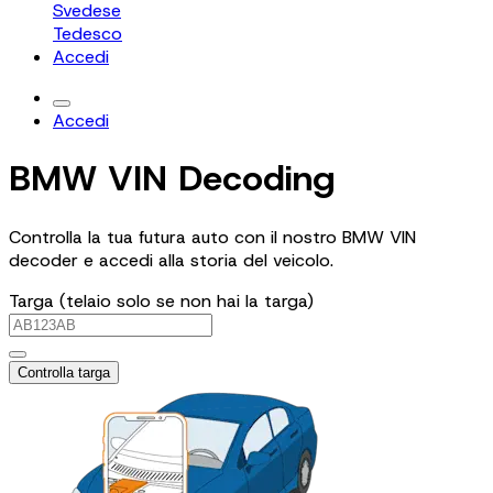
Svedese
Tedesco
Accedi
Accedi
BMW VIN Decoding
Controlla la tua futura auto con il nostro BMW VIN
decoder e accedi alla storia del veicolo.
Targa (telaio solo se non hai la targa)
Controlla targa