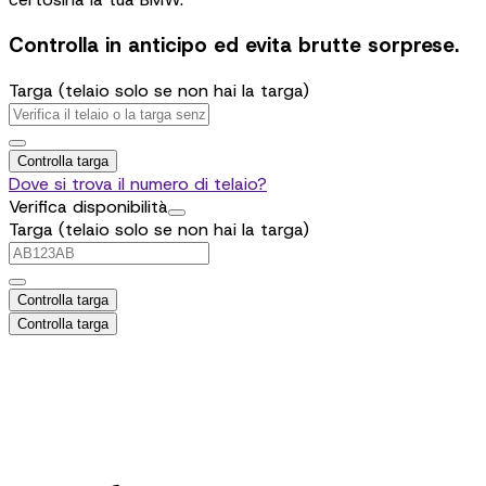
Controlla in anticipo ed evita brutte sorprese.
Targa (telaio solo se non hai la targa)
Controlla targa
Dove si trova il numero di telaio?
Verifica disponibilità
Targa (telaio solo se non hai la targa)
Controlla targa
Controlla targa