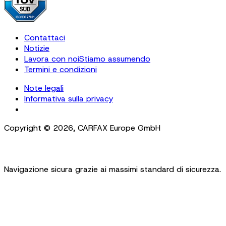
Contattaci
Notizie
Lavora con noi
Stiamo assumendo
Termini e condizioni
Note legali
Informativa sulla privacy
Cookie Settings
Copyright ©
2026
,
CARFAX Europe GmbH
Navigazione sicura grazie ai massimi standard di sicurezza.