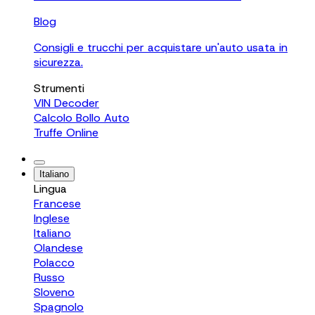
Blog
Consigli e trucchi per acquistare un'auto usata in
sicurezza.
Strumenti
VIN Decoder
Calcolo Bollo Auto
Truffe Online
Italiano
Lingua
Francese
Inglese
Italiano
Olandese
Polacco
Russo
Sloveno
Spagnolo