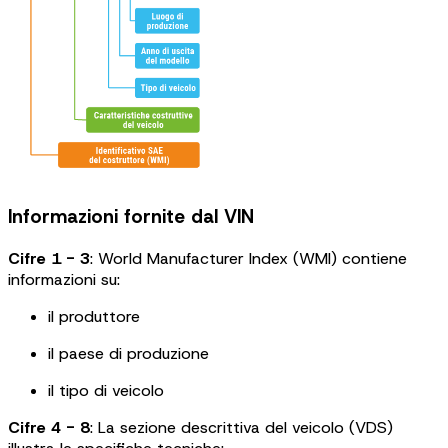
Informazioni fornite dal VIN
Cifre 1 - 3
: World Manufacturer Index (WMI) contiene
informazioni su:
il produttore
il paese di produzione
il tipo di veicolo
Cifre 4 - 8
: La sezione descrittiva del veicolo (VDS)