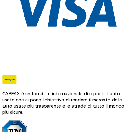
CARFAX è un fornitore internazionale di report di auto
usate che si pone l'obiettivo di rendere il mercato delle
auto usate più trasparente e le strade di tutto il mondo
più sicure.