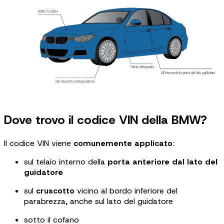
Dove trovo il codice VIN della BMW?
Il codice VIN viene
comunemente applicato
:
sul telaio interno della
porta anteriore dal lato del
guidatore
sul
cruscotto
vicino al bordo inferiore del
parabrezza, anche sul lato del guidatore
sotto il cofano