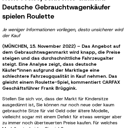
Deutsche Gebrauchtwagenkäufer
spielen Roulette
Je weniger Informationen vorliegen, desto unsicherer wird
der Kauf
(MÜNCHEN, 15. November 2022) – Das Angebot auf
dem Gebrauchtwagenmarkt wird knapp, die Preise
steigen und das durchschnittliche Fahrzeugalter
steigt. Eine Analyse zeigt, dass deutsche
Käufer*innen aufgrund der Marktlage eine
schlechtere Fahrzeugqualität in Kauf nehmen. Das
gleicht einem Roulette-Spiel, kommentiert CARFAX
Geschäftsführer Frank Brüggink.
Stellen Sie sich vor, dass der Markt für Kindersitze
ausgedünnt ist, Sie können nur noch neue oder kaum
gebrauchte Sitze für viel Geld oder ältere Modelle,
vielleicht sogar mit einem Defekt für etwas weniger aber
zu immer noch überteuerten Preise kaufen. Für welches