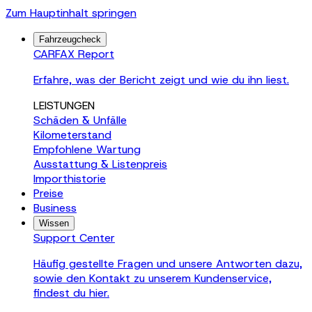
Zum Hauptinhalt springen
Fahrzeugcheck
CARFAX Report
Erfahre, was der Bericht zeigt und wie du ihn liest.
LEISTUNGEN
Schäden & Unfälle
Kilometerstand
Empfohlene Wartung
Ausstattung & Listenpreis
Importhistorie
Preise
Business
Wissen
Support Center
Häufig gestellte Fragen und unsere Antworten dazu,
sowie den Kontakt zu unserem Kundenservice,
findest du hier.