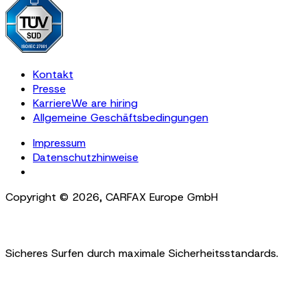
Kontakt
Presse
Karriere
We are hiring
Allgemeine Geschäftsbedingungen
Impressum
Datenschutzhinweise
Cookie Settings
Copyright ©
2026
,
CARFAX Europe GmbH
Sicheres Surfen durch maximale Sicherheitsstandards.