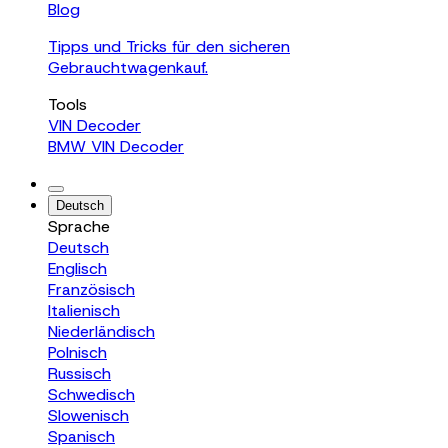
Blog
Tipps und Tricks für den sicheren
Gebrauchtwagenkauf.
Tools
VIN Decoder
BMW VIN Decoder
Deutsch
Sprache
Deutsch
Englisch
Französisch
Italienisch
Niederländisch
Polnisch
Russisch
Schwedisch
Slowenisch
Spanisch