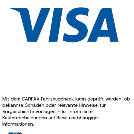
Mit dem CARFAX Fahrzeugcheck kann geprüft werden, ob
bekannte Schäden oder relevante Hinweise zur
Vorgeschichte vorliegen – für informierte
Kaufentscheidungen auf Basis unabhängiger
Informationen.