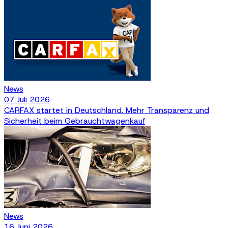
News
07 Juli 2026
CARFAX startet in Deutschland. Mehr Transparenz und
Sicherheit beim Gebrauchtwagenkauf
News
16 Juni 2026