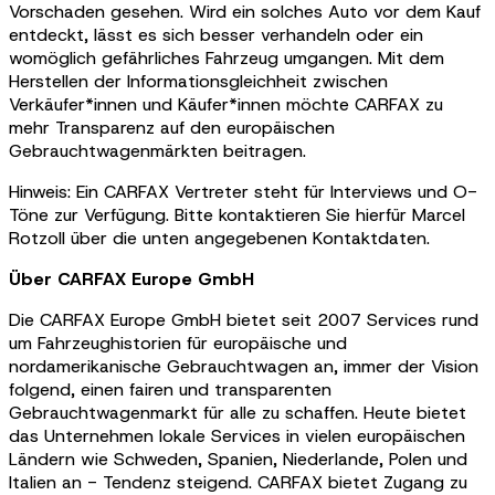
Vorschaden gesehen. Wird ein solches Auto vor dem Kauf
entdeckt, lässt es sich besser verhandeln oder ein
womöglich gefährliches Fahrzeug umgangen. Mit dem
Herstellen der Informationsgleichheit zwischen
Verkäufer*innen und Käufer*innen möchte CARFAX zu
mehr Transparenz auf den europäischen
Gebrauchtwagenmärkten beitragen.
Hinweis: Ein CARFAX Vertreter steht für Interviews und O-
Töne zur Verfügung. Bitte kontaktieren Sie hierfür Marcel
Rotzoll über die unten angegebenen Kontaktdaten.
Über CARFAX Europe GmbH
Die CARFAX Europe GmbH bietet seit 2007 Services rund
um Fahrzeughistorien für europäische und
nordamerikanische Gebrauchtwagen an, immer der Vision
folgend, einen fairen und transparenten
Gebrauchtwagenmarkt für alle zu schaffen. Heute bietet
das Unternehmen lokale Services in vielen europäischen
Ländern wie Schweden, Spanien, Niederlande, Polen und
Italien an - Tendenz steigend. CARFAX bietet Zugang zu