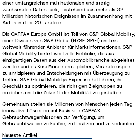
einer umfangreichen multinationalen und stetig
wachsenden Datenbank, bestehend aus mehr als 32
Milliarden historischen Ereignissen im Zusammenhang mit
Autos in über 20 Ländern.
Die CARFAX Europe GmbH ist Teil von S&P Global Mobility,
einer Division von S&P Global (NYSE: SPGI) und ein
weltweit führender Anbieter für Marktinformationen. S&P
Global Mobility bietet wertvolle Einblicke, die aus
einzigartigen Daten aus der Automobilbranche abgeleitet
werden und es Kund*innen ermöglichen, Veränderungen
zu antizipieren und Entscheidungen mit Überzeugung zu
treffen. S&P Global Mobilitys Expertise hilft ihnen, ihr
Geschäft zu optimieren, die richtigen Zielgruppen zu
erreichen und die Zukunft der Mobilität zu gestalten.
Gemeinsam stellen sie Millionen von Menschen jeden Tag
innovative Lösungen auf Basis von CARFAX
Gebrauchtwagenhistorien zur Verfügung, um
Gebrauchtwagen zu kaufen, zu besitzen und zu verkaufen.
Neueste Artikel