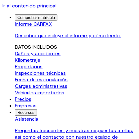
Ir al contenido principal
Comprobar matrícula
Informe CARFAX
Descubre qué incluye el informe y cómo leerlo.
DATOS INCLUIDOS
Daños y accidentes
Kilometraje
Propietarios
Inspecciones técnicas
Fecha de matriculación
Cargas administrativas
Vehículos importados
Precios
Empresas
Recursos
Asistencia
Preguntas frecuentes y nuestras respuestas a ellas,
así como el contacto con nuestro equipo de