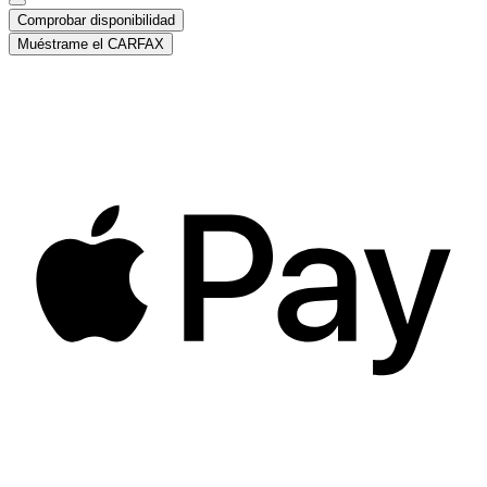
Comprobar disponibilidad
Muéstrame el CARFAX