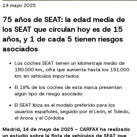
14 mayo 2025
75 años de SEAT: la edad media de
los SEAT que circulan hoy es de 15
años, y 1 de cada 5 tienen riesgos
asociados
Los coches SEAT tienen un kilometraje medio de
180.000 km., cifra que aumenta hasta los 191.000
km. en vehículos importados
El 19% de los coches de esta marca presentan
algún tipo de riesgo asociado
El SEAT Ibiza es el modelo preferido para los
usuarios españoles, seguido por el León, el Toledo,
el Arona y el Córdoba
Madrid, 14 de mayo de 2025 – CARFAX ha realizado
un estudio sobre la flota de vehículos de SEAT que