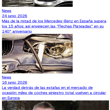
News
24 junio 2026
Más de la mitad de los Mercedes-Benz en España supera
los 15 años: así envejecen las “Flechas Plateadas” en su
140º aniversario
News
16 junio 2026
La verdad detrás de las estafas en el mercado de
ocasión: miles de coches siniestro total vuelven a circular
en Europa