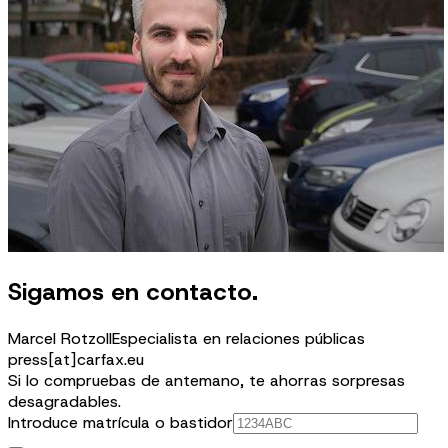
Sigamos en contacto.
Marcel Rotzoll
Especialista en relaciones públicas
press[at]carfax.eu
Si lo compruebas de antemano, te ahorras sorpresas
desagradables.
Introduce matrícula o bastidor