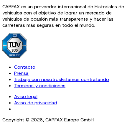
CARFAX es un proveedor internacional de Historiales de
vehículos con el objetivo de lograr un mercado de
vehículos de ocasión más transparente y hacer las
carreteras más seguras en todo el mundo.
Contacto
Prensa
Trabaja con nosotros
Estamos contratando
Términos y condiciones
Aviso legal
Aviso de privacidad
Cookie Settings
Copyright ©
2026
,
CARFAX Europe GmbH