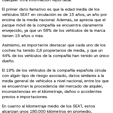
El primer dato llamativo es que la edad media de los
vehículos SEAT en circulación es de 15 años, un año por
encima de la media nacional. Además, se aprecia que el
parque móvil de la compañía se encuentra claramente
envejecido, ya que un 58% de los vehículos de la marca
tienen 15 años o más.
Asimismo, es importante destacar que cada uno de los
coches ha tenido 2,6 propietarios de media, y que un
44% de los vehículos de la compañía han tenido un único
dueño.
El 19% de los vehículos de la compañía española circula
con algún tipo de riesgo asociado, datos similares a la
media general de vehículos a nivel nacional, entre los que
se encuentran la procedencia del mercado de alquiler,
inconsistencias en el kilometraje, daños o accidentes
previos e importaciones.
En cuanto al kilometraje medio de los SEAT, estos
alcanzan unos 180.000 kilómetros en promedio,