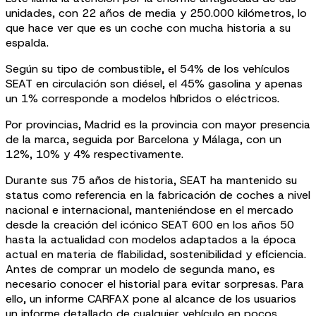
unidades, con 22 años de media y 250.000 kilómetros, lo
que hace ver que es un coche con mucha historia a su
espalda.
Según su tipo de combustible, el 54% de los vehículos
SEAT en circulación son diésel, el 45% gasolina y apenas
un 1% corresponde a modelos híbridos o eléctricos.
Por provincias, Madrid es la provincia con mayor presencia
de la marca, seguida por Barcelona y Málaga, con un
12%, 10% y 4% respectivamente.
Durante sus 75 años de historia, SEAT ha mantenido su
status como referencia en la fabricación de coches a nivel
nacional e internacional, manteniéndose en el mercado
desde la creación del icónico SEAT 600 en los años 50
hasta la actualidad con modelos adaptados a la época
actual en materia de fiabilidad, sostenibilidad y eficiencia.
Antes de comprar un modelo de segunda mano, es
necesario conocer el historial para evitar sorpresas. Para
ello, un informe CARFAX pone al alcance de los usuarios
un informe detallado de cualquier vehículo en pocos