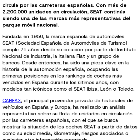
circula por las carreteras españolas. Con más de
2.200.000 unidades en circulación, SEAT continúa
siendo una de las marcas más representativas del
parque móvil nacional.
Fundada en 1950, la marca española de automóviles
SEAT (Sociedad Española de Automóviles de Turismo)
cumple 75 años desde su creación por parte del Instituto
Nacional de Industria, la italiana Fiat y un grupo de
bancos. Desde entonces, ha sido una pieza clave en la
historia de la automoción española, ocupando las
primeras posiciones en los rankings de coches más
vendidos en España durante los últimos años, con
modelos tan icónicos como el SEAT Ibiza, León o Toledo.
CARFAX
, el principal proveedor privado de historiales de
vehículos en España y Europa, ha realizado un análisis
representativo sobre su flota de unidades en circulación
por las carreteras españolas, con el que se busca
mostrar la situación de los coches SEAT a partir de datos
como su edad media, kilometraje, riesgos asociados o
cualquier otra información reportada.