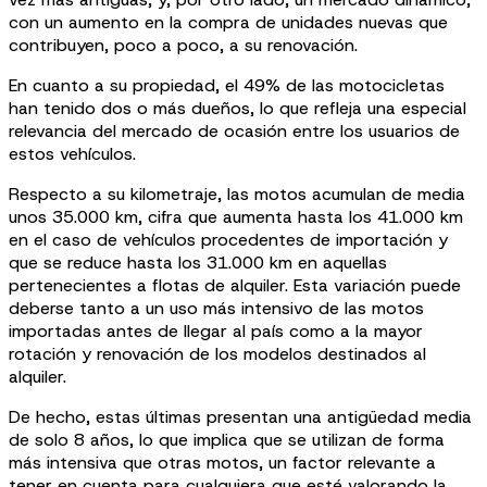
con un aumento en la compra de unidades nuevas que
contribuyen, poco a poco, a su renovación.
En cuanto a su propiedad, el 49% de las motocicletas
han tenido dos o más dueños, lo que refleja una especial
relevancia del mercado de ocasión entre los usuarios de
estos vehículos.
Respecto a su kilometraje, las motos acumulan de media
unos 35.000 km, cifra que aumenta hasta los 41.000 km
en el caso de vehículos procedentes de importación y
que se reduce hasta los 31.000 km en aquellas
pertenecientes a flotas de alquiler. Esta variación puede
deberse tanto a un uso más intensivo de las motos
importadas antes de llegar al país como a la mayor
rotación y renovación de los modelos destinados al
alquiler.
De hecho, estas últimas presentan una antigüedad media
de solo 8 años, lo que implica que se utilizan de forma
más intensiva que otras motos, un factor relevante a
tener en cuenta para cualquiera que esté valorando la