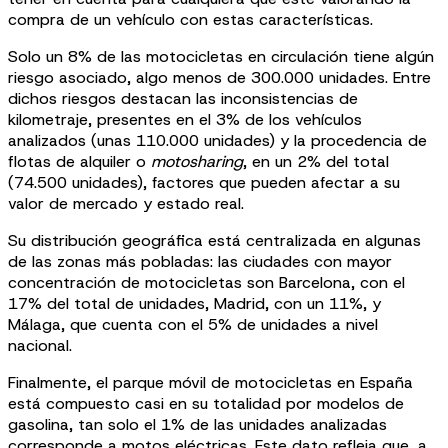
compra de un vehículo con estas características.
Solo un 8% de las motocicletas en circulación tiene algún
riesgo asociado, algo menos de 300.000 unidades. Entre
dichos riesgos destacan las inconsistencias de
kilometraje, presentes en el 3% de los vehículos
analizados (unas 110.000 unidades) y la procedencia de
flotas de alquiler o
motosharing
, en un 2% del total
(74.500 unidades), factores que pueden afectar a su
valor de mercado y estado real.
Su distribución geográfica está centralizada en algunas
de las zonas más pobladas: las ciudades con mayor
concentración de motocicletas son Barcelona, con el
17% del total de unidades, Madrid, con un 11%, y
Málaga, que cuenta con el 5% de unidades a nivel
nacional.
Finalmente, el parque móvil de motocicletas en España
está compuesto casi en su totalidad por modelos de
gasolina, tan solo el 1% de las unidades analizadas
corresponde a motos eléctricas. Este dato refleja que, a