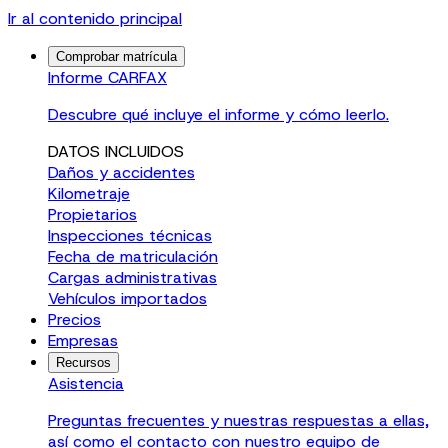
Ir al contenido principal
Comprobar matrícula
Informe CARFAX
Descubre qué incluye el informe y cómo leerlo.
DATOS INCLUIDOS
Daños y accidentes
Kilometraje
Propietarios
Inspecciones técnicas
Fecha de matriculación
Cargas administrativas
Vehículos importados
Precios
Empresas
Recursos
Asistencia
Preguntas frecuentes y nuestras respuestas a ellas,
así como el contacto con nuestro equipo de