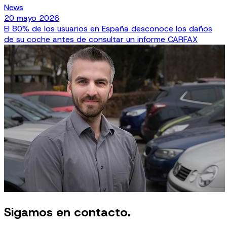
News
20 mayo 2026
El 80% de los usuarios en España desconoce los daños
de su coche antes de consultar un informe CARFAX
Sigamos en contacto.