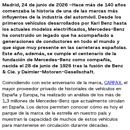
Madrid, 24 de junio de 2026 –Hace más de 140 años
comenzaba la historia de una de las marcas más
influyentes de la industria del automóvil. Desde los
primeros vehículos desarrollados por Karl Benz hasta
los actuales modelos electrificados, Mercedes-Benz
ha construido un legado que ha acompañado a
generaciones de conductores en todo el mundo y
que sigue muy presente en las carreteras españolas.
Este año, además, se cumple el centenario de la
fundación de Mercedes-Benz como compañía,
nacida el 28 de junio de 1926 tras la fusión de Benz
& Cie. y Daimler-Motoren-Gesellschaft.
Coincidiendo con este aniversario de la marca,
CARFAX
, el
mayor proveedor privado de historiales de vehículos en
España y Europa, ha realizado un análisis de los más de
1,3 millones de Mercedes-Benz que actualmente circulan
en España. Los datos permiten conocer cómo es hoy el
parque de la marca de la estrella en nuestro país y
muestran la capacidad de muchos de estos vehículos
para mantenerse en circulación durante décadas.