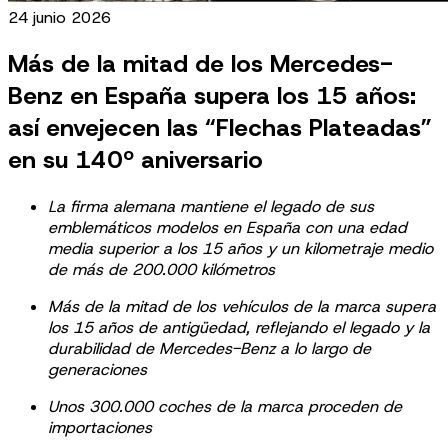
24 junio 2026
Más de la mitad de los Mercedes-
Benz en España supera los 15 años:
así envejecen las “Flechas Plateadas”
en su 140º aniversario
La firma alemana mantiene el legado de sus
emblemáticos modelos en España con una edad
media superior a los 15 años y un kilometraje medio
de más de 200.000 kilómetros
Más de la mitad de los vehículos de la marca supera
los 15 años de antigüedad, reflejando el legado y la
durabilidad de Mercedes-Benz a lo largo de
generaciones
Unos 300.000 coches de la marca proceden de
importaciones