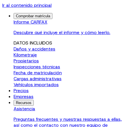
Ir al contenido principal
Comprobar matrícula
Informe CARFAX
Descubre qué incluye el informe y cómo leerlo.
DATOS INCLUIDOS
Daños y accidentes
Kilometraje
Propietarios
Inspecciones técnicas
Fecha de matriculación
Cargas administrativas
Vehículos importados
Precios
Empresas
Recursos
Asistencia
Preguntas frecuentes y nuestras respuestas a ellas,
así como el contacto con nuestro equipo de