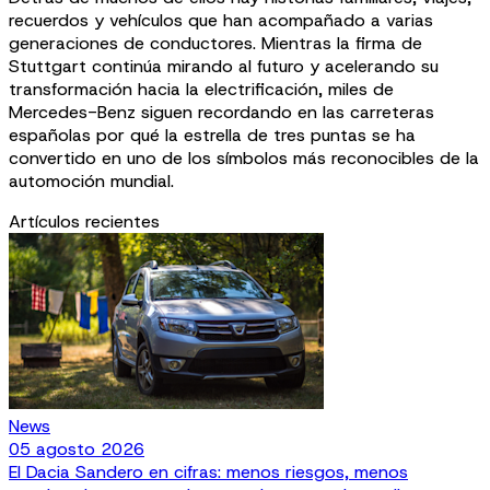
recuerdos y vehículos que han acompañado a varias
generaciones de conductores. Mientras la firma de
Stuttgart continúa mirando al futuro y acelerando su
transformación hacia la electrificación, miles de
Mercedes-Benz siguen recordando en las carreteras
españolas por qué la estrella de tres puntas se ha
convertido en uno de los símbolos más reconocibles de la
automoción mundial.
Artículos recientes
News
05 agosto 2026
El Dacia Sandero en cifras: menos riesgos, menos