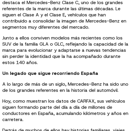
destaca el Mercedes-Benz Clase C, uno de los grandes
referentes de la marca durante las últimas décadas. Le
siguen el Clase A y el Clase E, vehículos que han
contribuido a consolidar la imagen de Mercedes-Benz en
segmentos muy diferentes del mercado.
Junto a ellos conviven modelos más recientes como los
SUV de la familia GLA o GLC, reflejando la capacidad de la
marca para evolucionar y adaptarse a nuevas tendencias
sin perder la identidad que la ha acompañado durante
estos 140 años.
Un legado que sigue recorriendo España
A lo largo de más de un siglo, Mercedes-Benz ha sido uno
de los grandes referentes en la historia del automóvil.
Hoy, como muestran los datos de CARFAX, sus vehículos
siguen formando parte del día a día de millones de
conductores en España, acumulando kilómetros y años en
carretera.
Detrás de muchos de ellos hay historias familiares, viajes,