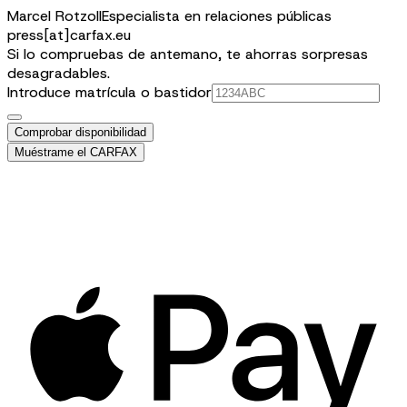
Marcel Rotzoll
Especialista en relaciones públicas
press[at]carfax.eu
Si lo compruebas de antemano, te ahorras sorpresas
desagradables.
Introduce matrícula o bastidor
Comprobar disponibilidad
Muéstrame el CARFAX