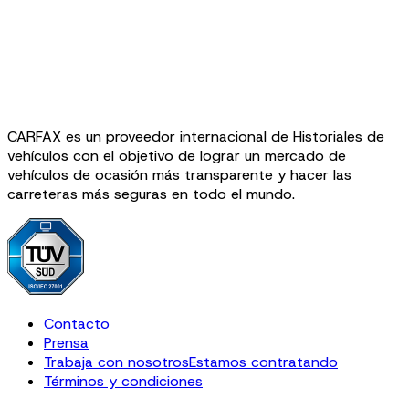
CARFAX es un proveedor internacional de Historiales de
vehículos con el objetivo de lograr un mercado de
vehículos de ocasión más transparente y hacer las
carreteras más seguras en todo el mundo.
Contacto
Prensa
Trabaja con nosotros
Estamos contratando
Términos y condiciones