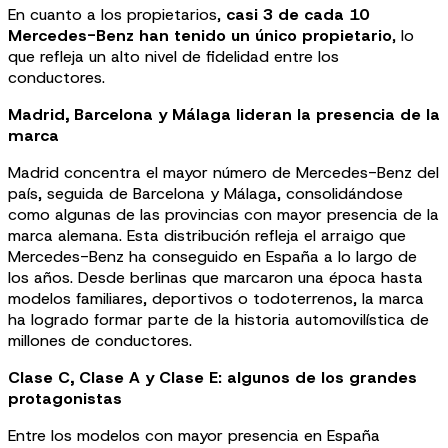
En cuanto a los propietarios,
casi 3 de cada 10
Mercedes-Benz han tenido un único propietario
, lo
que refleja un alto nivel de fidelidad entre los
conductores.
Madrid, Barcelona y Málaga lideran la presencia de la
marca
Madrid concentra el mayor número de Mercedes-Benz del
país, seguida de Barcelona y Málaga, consolidándose
como algunas de las provincias con mayor presencia de la
marca alemana. Esta distribución refleja el arraigo que
Mercedes-Benz ha conseguido en España a lo largo de
los años. Desde berlinas que marcaron una época hasta
modelos familiares, deportivos o todoterrenos, la marca
ha logrado formar parte de la historia automovilística de
millones de conductores.
Clase C, Clase A y Clase E: algunos de los grandes
protagonistas
Entre los modelos con mayor presencia en España