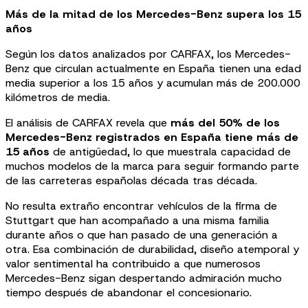
Más de la mitad de los Mercedes-Benz supera los 15
años
Según los datos analizados por CARFAX, los Mercedes-
Benz que circulan actualmente en España tienen una edad
media superior a los 15 años y acumulan más de 200.000
kilómetros de media.
El análisis de CARFAX revela que
más del 50% de los
Mercedes-Benz registrados en España tiene más de
15 años
de antigüedad, lo que muestrala capacidad de
muchos modelos de la marca para seguir formando parte
de las carreteras españolas década tras década.
No resulta extraño encontrar vehículos de la firma de
Stuttgart que han acompañado a una misma familia
durante años o que han pasado de una generación a
otra. Esa combinación de durabilidad, diseño atemporal y
valor sentimental ha contribuido a que numerosos
Mercedes-Benz sigan despertando admiración mucho
tiempo después de abandonar el concesionario.