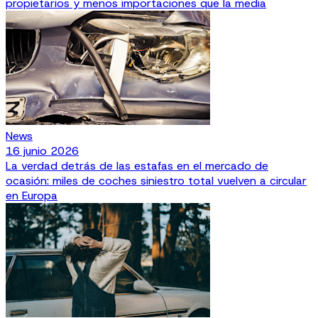
propietarios y menos importaciones que la media
News
16 junio 2026
La verdad detrás de las estafas en el mercado de
ocasión: miles de coches siniestro total vuelven a circular
en Europa