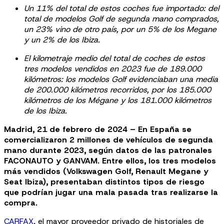
Un 11% del total de estos coches fue importado: del
total de modelos Golf de segunda mano comprados,
un 23% vino de otro país, por un 5% de los Megane
y un 2% de los Ibiza.
El kilometraje medio del total de coches de estos
tres modelos vendidos en 2023 fue de 189.000
kilómetros: los modelos Golf evidenciaban una media
de 200.000 kilómetros recorridos, por los 185.000
kilómetros de los Mégane y los 181.000 kilómetros
de los Ibiza.
Madrid, 21 de febrero de 2024 – En España se
comercializaron 2 millones de vehículos de segunda
mano durante 2023, según datos de las patronales
FACONAUTO y GANVAM. Entre ellos, los tres modelos
más vendidos (Volkswagen Golf, Renault Megane y
Seat Ibiza), presentaban distintos tipos de riesgo
que podrían jugar una mala pasada tras realizarse la
compra.
CARFAX
, el mayor proveedor privado de historiales de