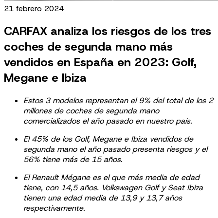
21 febrero 2024
CARFAX analiza los riesgos de los tres
coches de segunda mano más
vendidos en España en 2023: Golf,
Megane e Ibiza
Estos 3 modelos representan el 9% del total de los 2
millones de coches de segunda mano
comercializados el año pasado en nuestro país.
El 45% de los Golf, Megane e Ibiza vendidos de
segunda mano el año pasado presenta riesgos y el
56% tiene más de 15 años.
El Renault Mégane es el que más media de edad
tiene, con 14,5 años. Volkswagen Golf y Seat Ibiza
tienen una edad media de 13,9 y 13,7 años
respectivamente.