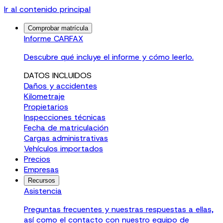
Ir al contenido principal
Comprobar matrícula
Informe CARFAX
Descubre qué incluye el informe y cómo leerlo.
DATOS INCLUIDOS
Daños y accidentes
Kilometraje
Propietarios
Inspecciones técnicas
Fecha de matriculación
Cargas administrativas
Vehículos importados
Precios
Empresas
Recursos
Asistencia
Preguntas frecuentes y nuestras respuestas a ellas,
así como el contacto con nuestro equipo de