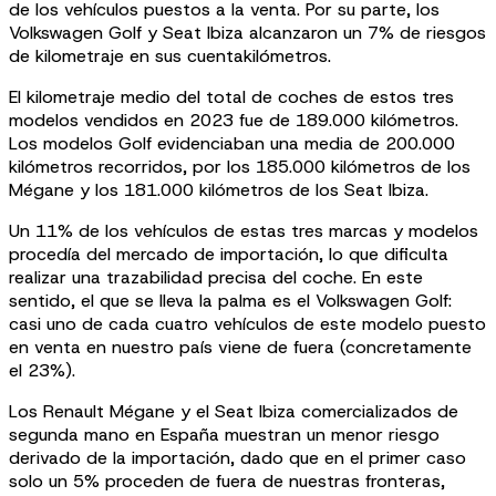
de los vehículos puestos a la venta. Por su parte, los
Volkswagen Golf y Seat Ibiza alcanzaron un 7% de riesgos
de kilometraje en sus cuentakilómetros.
El kilometraje medio del total de coches de estos tres
modelos vendidos en 2023 fue de 189.000 kilómetros.
Los modelos Golf evidenciaban una media de 200.000
kilómetros recorridos, por los 185.000 kilómetros de los
Mégane y los 181.000 kilómetros de los Seat Ibiza.
Un 11% de los vehículos de estas tres marcas y modelos
procedía del mercado de importación, lo que dificulta
realizar una trazabilidad precisa del coche. En este
sentido, el que se lleva la palma es el Volkswagen Golf:
casi uno de cada cuatro vehículos de este modelo puesto
en venta en nuestro país viene de fuera (concretamente
el 23%).
Los Renault Mégane y el Seat Ibiza comercializados de
segunda mano en España muestran un menor riesgo
derivado de la importación, dado que en el primer caso
solo un 5% proceden de fuera de nuestras fronteras,