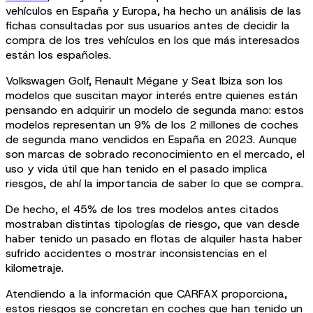
vehículos en España y Europa, ha hecho un análisis de las
fichas consultadas por sus usuarios antes de decidir la
compra de los tres vehículos en los que más interesados
están los españoles.
Volkswagen Golf, Renault Mégane y Seat Ibiza son los
modelos que suscitan mayor interés entre quienes están
pensando en adquirir un modelo de segunda mano: estos
modelos representan un 9% de los 2 millones de coches
de segunda mano vendidos en España en 2023. Aunque
son marcas de sobrado reconocimiento en el mercado, el
uso y vida útil que han tenido en el pasado implica
riesgos, de ahí la importancia de saber lo que se compra.
De hecho, el 45% de los tres modelos antes citados
mostraban distintas tipologías de riesgo, que van desde
haber tenido un pasado en flotas de alquiler hasta haber
sufrido accidentes o mostrar inconsistencias en el
kilometraje.
Atendiendo a la información que CARFAX proporciona,
estos riesgos se concretan en coches que han tenido un