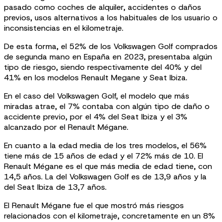
pasado como coches de alquiler, accidentes o daños
previos, usos alternativos a los habituales de los usuario o
inconsistencias en el kilometraje.
De esta forma, el 52% de los Volkswagen Golf comprados
de segunda mano en España en 2023, presentaba algún
tipo de riesgo, siendo respectivamente del 40% y del
41% en los modelos Renault Megane y Seat Ibiza.
En el caso del Volkswagen Golf, el modelo que más
miradas atrae, el 7% contaba con algún tipo de daño o
accidente previo, por el 4% del Seat Ibiza y el 3%
alcanzado por el Renault Mégane.
En cuanto a la edad media de los tres modelos, el 56%
tiene más de 15 años de edad y el 72% más de 10. El
Renault Mégane es el que más media de edad tiene, con
14,5 años. La del Volkswagen Golf es de 13,9 años y la
del Seat Ibiza de 13,7 años.
El Renault Mégane fue el que mostró más riesgos
relacionados con el kilometraje, concretamente en un 8%