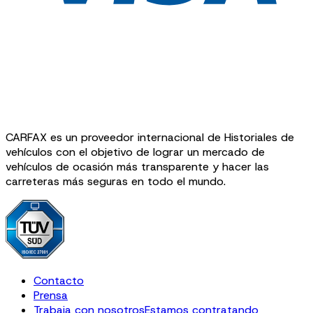
CARFAX es un proveedor internacional de Historiales de
vehículos con el objetivo de lograr un mercado de
vehículos de ocasión más transparente y hacer las
carreteras más seguras en todo el mundo.
Contacto
Prensa
Trabaja con nosotros
Estamos contratando