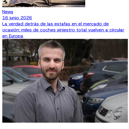
News
16 junio 2026
La verdad detrás de las estafas en el mercado de
ocasión: miles de coches siniestro total vuelven a circular
en Europa