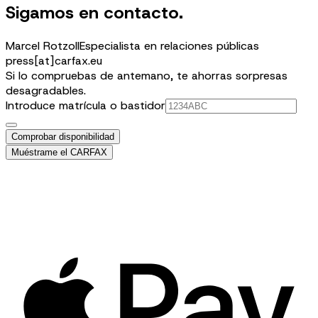
Sigamos en contacto.
Marcel Rotzoll
Especialista en relaciones públicas
press[at]carfax.eu
Si lo compruebas de antemano, te ahorras sorpresas
desagradables.
Introduce matrícula o bastidor
Comprobar disponibilidad
Muéstrame el CARFAX