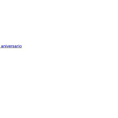
aniversario