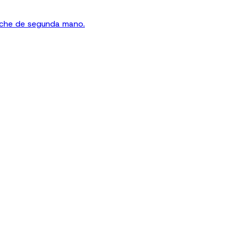
oche de segunda mano.