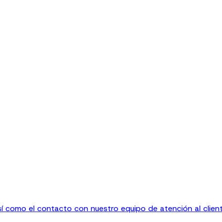
sí como el contacto con nuestro equipo de atención al client