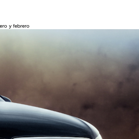
ero y febrero