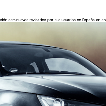
sión seminuevos revisados por sus usuarios en España en en