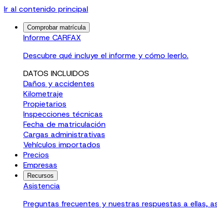
Ir al contenido principal
Comprobar matrícula
Informe CARFAX
Descubre qué incluye el informe y cómo leerlo.
DATOS INCLUIDOS
Daños y accidentes
Kilometraje
Propietarios
Inspecciones técnicas
Fecha de matriculación
Cargas administrativas
Vehículos importados
Precios
Empresas
Recursos
Asistencia
Preguntas frecuentes y nuestras respuestas a ellas, a