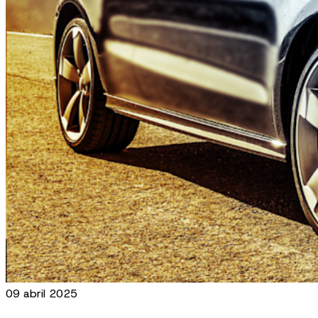
09 abril 2025