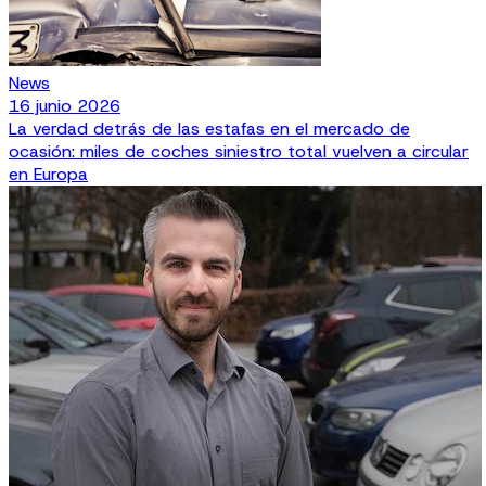
News
16 junio 2026
La verdad detrás de las estafas en el mercado de
ocasión: miles de coches siniestro total vuelven a circular
en Europa