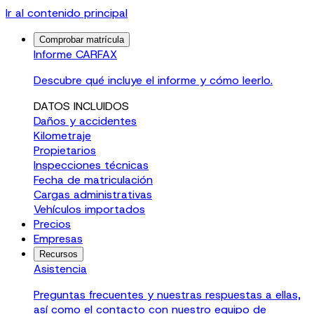
Ir al contenido principal
Comprobar matrícula
Informe CARFAX
Descubre qué incluye el informe y cómo leerlo.
DATOS INCLUIDOS
Daños y accidentes
Kilometraje
Propietarios
Inspecciones técnicas
Fecha de matriculación
Cargas administrativas
Vehículos importados
Precios
Empresas
Recursos
Asistencia
Preguntas frecuentes y nuestras respuestas a ellas,
así como el contacto con nuestro equipo de