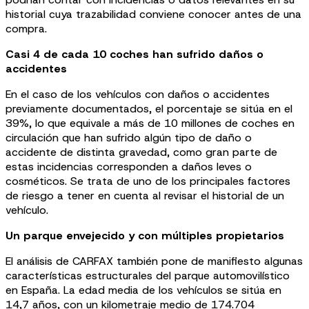
historial cuya trazabilidad conviene conocer antes de una
compra.
Casi 4 de cada 10 coches han sufrido daños o
accidentes
En el caso de los vehículos con daños o accidentes
previamente documentados, el porcentaje se sitúa en el
39%, lo que equivale a más de 10 millones de coches en
circulación que han sufrido algún tipo de daño o
accidente de distinta gravedad, como gran parte de
estas incidencias corresponden a daños leves o
cosméticos. Se trata de uno de los principales factores
de riesgo a tener en cuenta al revisar el historial de un
vehículo.
Un parque envejecido y con múltiples propietarios
El análisis de CARFAX también pone de manifiesto algunas
características estructurales del parque automovilístico
en España. La edad media de los vehículos se sitúa en
14,7 años, con un kilometraje medio de 174.704