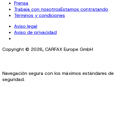
Prensa
Trabaja con nosotros
Estamos contratando
Términos y condiciones
Aviso legal
Aviso de privacidad
Cookie Settings
Copyright ©
2026
,
CARFAX Europe GmbH
Navegación segura con los máximos estándares de
seguridad.