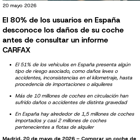
20 mayo 2026
El 80% de los usuarios en España
desconoce los daños de su coche
antes de consultar un informe
CARFAX
El 51% de los vehículos en España presenta algún
tipo de riesgo asociado, como daños leves o
accidentes, inconsistencias en el kilometraje, hasta
procedencia de importaciones o alquileres
Más de 10 millones de coches en circulación han
sufrido daños o accidentes de distinta gravedad
En España hay alrededor de 1,5 millones de coches
importados y casi 2 millones de coches
pertenecientes a flotas de alquiler
Madrid, 20 de mayo de 2026 – Comprar un coche de