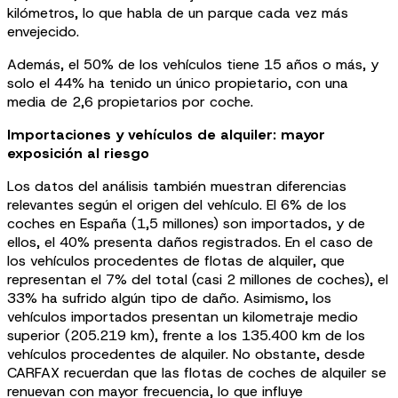
kilómetros, lo que habla de un parque cada vez más
envejecido.
Además, el 50% de los vehículos tiene 15 años o más, y
solo el 44% ha tenido un único propietario, con una
media de 2,6 propietarios por coche.
Importaciones y vehículos de alquiler: mayor
exposición al riesgo
Los datos del análisis también muestran diferencias
relevantes según el origen del vehículo. El 6% de los
coches en España (1,5 millones) son importados, y de
ellos, el 40% presenta daños registrados. En el caso de
los vehículos procedentes de flotas de alquiler, que
representan el 7% del total (casi 2 millones de coches), el
33% ha sufrido algún tipo de daño. Asimismo, los
vehículos importados presentan un kilometraje medio
superior (205.219 km), frente a los 135.400 km de los
vehículos procedentes de alquiler. No obstante, desde
CARFAX recuerdan que las flotas de coches de alquiler se
renuevan con mayor frecuencia, lo que influye