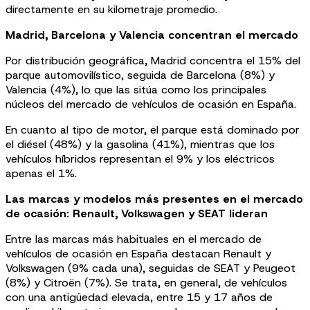
directamente en su kilometraje promedio.
Madrid, Barcelona y Valencia concentran el mercado
Por distribución geográfica, Madrid concentra el 15% del
parque automovilístico, seguida de Barcelona (8%) y
Valencia (4%), lo que las sitúa como los principales
núcleos del mercado de vehículos de ocasión en España.
En cuanto al tipo de motor, el parque está dominado por
el diésel (48%) y la gasolina (41%), mientras que los
vehículos híbridos representan el 9% y los eléctricos
apenas el 1%.
Las marcas y modelos más presentes en el mercado
de ocasión: Renault, Volkswagen y SEAT lideran
Entre las marcas más habituales en el mercado de
vehículos de ocasión en España destacan Renault y
Volkswagen (9% cada una), seguidas de SEAT y Peugeot
(8%) y Citroën (7%). Se trata, en general, de vehículos
con una antigüedad elevada, entre 15 y 17 años de