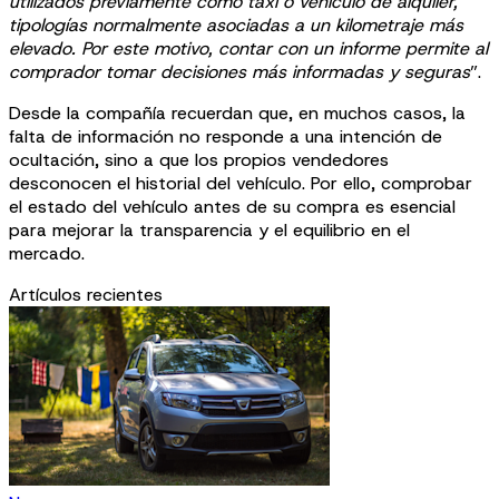
utilizados previamente como taxi o vehículo de alquiler,
tipologías normalmente asociadas a un kilometraje más
elevado. Por este motivo, contar con un informe permite al
comprador tomar decisiones más informadas y seguras
”.
Desde la compañía recuerdan que, en muchos casos, la
falta de información no responde a una intención de
ocultación, sino a que los propios vendedores
desconocen el historial del vehículo. Por ello, comprobar
el estado del vehículo antes de su compra es esencial
para mejorar la transparencia y el equilibrio en el
mercado.
Artículos recientes