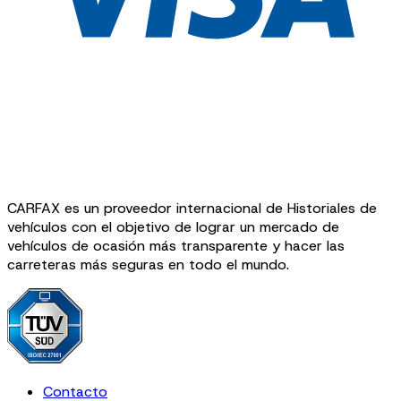
CARFAX es un proveedor internacional de Historiales de
vehículos con el objetivo de lograr un mercado de
vehículos de ocasión más transparente y hacer las
carreteras más seguras en todo el mundo.
Contacto