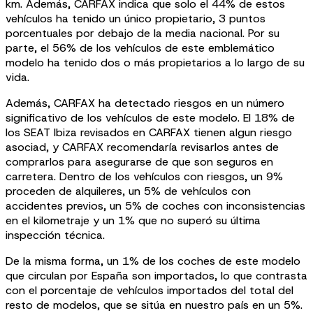
km. Además, CARFAX indica que solo el 44% de estos
vehículos ha tenido un único propietario, 3 puntos
porcentuales por debajo de la media nacional. Por su
parte, el 56% de los vehículos de este emblemático
modelo ha tenido dos o más propietarios a lo largo de su
vida.
Además, CARFAX ha detectado riesgos en un número
significativo de los vehículos de este modelo.
El 18% de
los SEAT Ibiza revisados en CARFAX tienen algun riesgo
asociad
, y CARFAX recomendaría revisarlos antes de
comprarlos para asegurarse de que son seguros en
carretera. Dentro de los vehículos con riesgos, un 9%
proceden de alquileres, un 5% de vehículos con
accidentes previos, un 5% de coches con inconsistencias
en el kilometraje y un 1% que no superó su última
inspección técnica.
De la misma forma, un 1% de los coches de este modelo
que circulan por España son importados, lo que contrasta
con el porcentaje de vehículos importados del total del
resto de modelos, que se sitúa en nuestro país en un 5%.