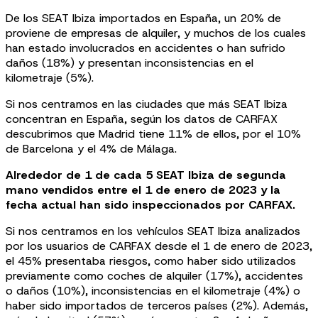
De los SEAT Ibiza importados en España, un 20% de
proviene de empresas de alquiler, y muchos de los cuales
han estado involucrados en accidentes o han sufrido
daños (18%) y presentan inconsistencias en el
kilometraje (5%).
Si nos centramos en las ciudades que más SEAT Ibiza
concentran en España, según los datos de CARFAX
descubrimos que Madrid tiene 11% de ellos, por el 10%
de Barcelona y el 4% de Málaga.
Alrededor de 1 de cada 5 SEAT Ibiza de segunda
mano vendidos entre el 1 de enero de 2023 y la
fecha actual han sido inspeccionados por CARFAX.
Si nos centramos en los vehículos SEAT Ibiza analizados
por los usuarios de CARFAX desde el 1 de enero de 2023,
el 45% presentaba riesgos, como haber sido utilizados
previamente como coches de alquiler (17%), accidentes
o daños (10%), inconsistencias en el kilometraje (4%) o
haber sido importados de terceros países (2%). Además,