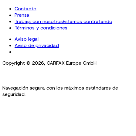
Contacto
Prensa
Trabaja con nosotros
Estamos contratando
Términos y condiciones
Aviso legal
Aviso de privacidad
Cookie Settings
Copyright ©
2026
,
CARFAX Europe GmbH
Navegación segura con los máximos estándares de
seguridad.