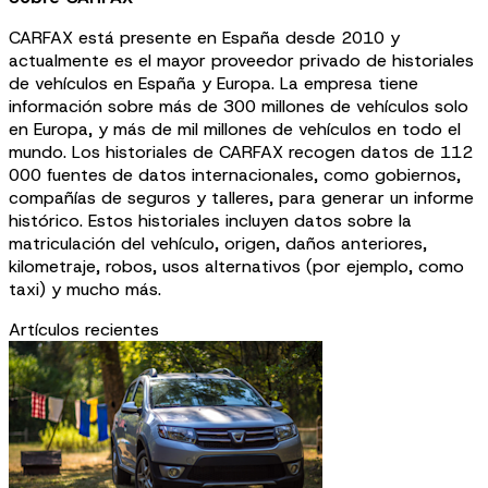
CARFAX está presente en España desde 2010 y
actualmente es el mayor proveedor privado de historiales
de vehículos en España y Europa. La empresa tiene
información sobre más de 300 millones de vehículos solo
en Europa, y más de mil millones de vehículos en todo el
mundo. Los historiales de CARFAX recogen datos de 112
000 fuentes de datos internacionales, como gobiernos,
compañías de seguros y talleres, para generar un informe
histórico. Estos historiales incluyen datos sobre la
matriculación del vehículo, origen, daños anteriores,
kilometraje, robos, usos alternativos (por ejemplo, como
taxi) y mucho más.
Artículos recientes