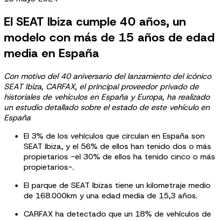
El SEAT Ibiza cumple 40 años, un
modelo con más de 15 años de edad
media en España
Con motivo del 40 aniversario del lanzamiento del icónico
SEAT Ibiza, CARFAX, el principal proveedor privado de
historiales de vehículos en España y Europa, ha realizado
un estudio detallado sobre el estado de este vehículo en
España
El 3% de los vehículos que circulan en España son
SEAT Ibiza, y el 56% de ellos han tenido dos o más
propietarios -el 30% de ellos ha tenido cinco o más
propietarios-.
El parque de SEAT Ibizas tiene un kilometraje medio
de 168.000km y una edad media de 15,3 años.
CARFAX ha detectado que un 18% de vehículos de