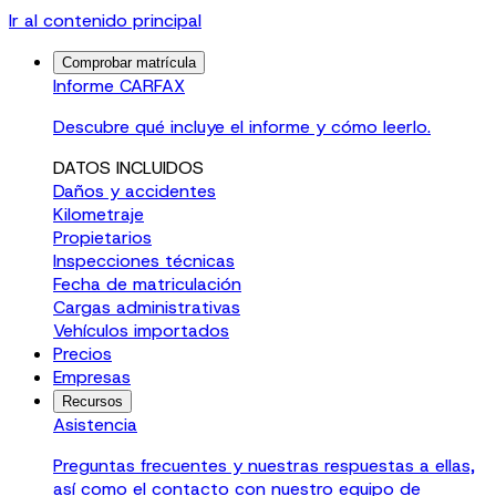
Ir al contenido principal
Comprobar matrícula
Informe CARFAX
Descubre qué incluye el informe y cómo leerlo.
DATOS INCLUIDOS
Daños y accidentes
Kilometraje
Propietarios
Inspecciones técnicas
Fecha de matriculación
Cargas administrativas
Vehículos importados
Precios
Empresas
Recursos
Asistencia
Preguntas frecuentes y nuestras respuestas a ellas,
así como el contacto con nuestro equipo de