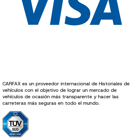
CARFAX es un proveedor internacional de Historiales de
vehículos con el objetivo de lograr un mercado de
vehículos de ocasión más transparente y hacer las
carreteras más seguras en todo el mundo.