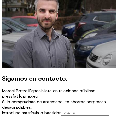
Sigamos en contacto.
Marcel Rotzoll
Especialista en relaciones públicas
press[at]carfax.eu
Si lo compruebas de antemano, te ahorras sorpresas
desagradables.
Introduce matrícula o bastidor