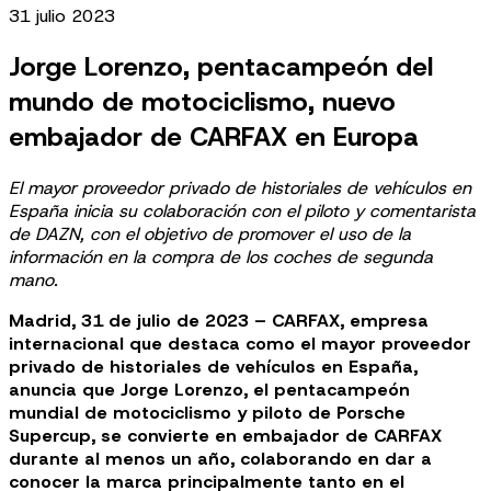
31 julio 2023
Jorge Lorenzo, pentacampeón del
mundo de motociclismo, nuevo
embajador de CARFAX en Europa
El mayor proveedor privado de historiales de vehículos en
España inicia su colaboración con el piloto y comentarista
de DAZN, con el objetivo de promover el uso de la
información en la compra de los coches de segunda
mano.
Madrid, 31 de julio de 2023 – CARFAX, empresa
internacional que destaca como el mayor proveedor
privado de historiales de vehículos en España,
anuncia que Jorge Lorenzo, el pentacampeón
mundial de motociclismo y piloto de Porsche
Supercup, se convierte en embajador de CARFAX
durante al menos un año, colaborando en dar a
conocer la marca principalmente tanto en el