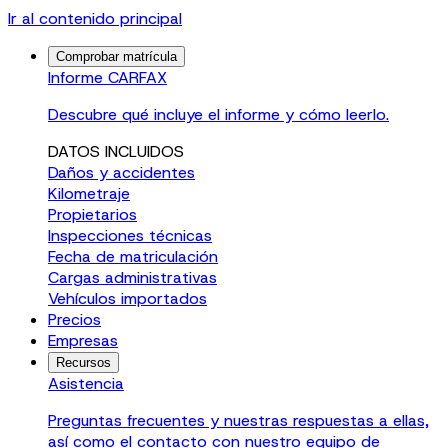
Ir al contenido principal
Comprobar matrícula
Informe CARFAX
Descubre qué incluye el informe y cómo leerlo.
DATOS INCLUIDOS
Daños y accidentes
Kilometraje
Propietarios
Inspecciones técnicas
Fecha de matriculación
Cargas administrativas
Vehículos importados
Precios
Empresas
Recursos
Asistencia
Preguntas frecuentes y nuestras respuestas a ellas,
así como el contacto con nuestro equipo de