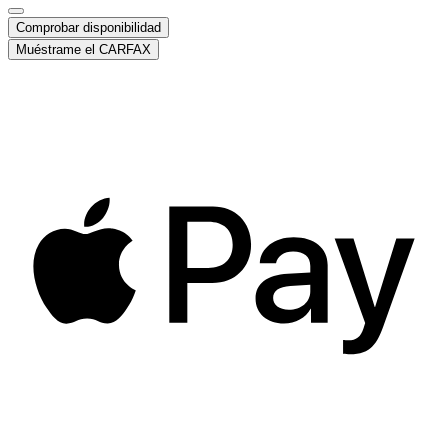
Comprobar disponibilidad
Muéstrame el CARFAX