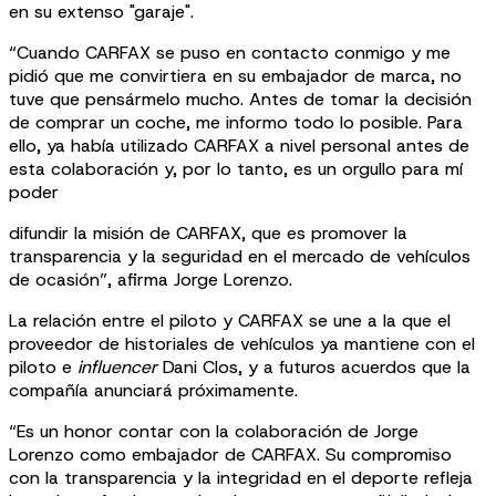
en su extenso "garaje".
“Cuando CARFAX se puso en contacto conmigo y me
pidió que me convirtiera en su embajador de marca, no
tuve que pensármelo mucho. Antes de tomar la decisión
de comprar un coche, me informo todo lo posible. Para
ello, ya había utilizado CARFAX a nivel personal antes de
esta colaboración y, por lo tanto, es un orgullo para mí
poder
difundir la misión de CARFAX, que es promover la
transparencia y la seguridad en el mercado de vehículos
de ocasión”, afirma Jorge Lorenzo.
La relación entre el piloto y CARFAX se une a la que el
proveedor de historiales de vehículos ya mantiene con el
piloto e
influencer
Dani Clos, y a futuros acuerdos que la
compañía anunciará próximamente.
“Es un honor contar con la colaboración de Jorge
Lorenzo como embajador de CARFAX. Su compromiso
con la transparencia y la integridad en el deporte refleja