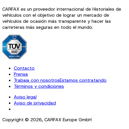
CARFAX es un proveedor internacional de Historiales de
vehículos con el objetivo de lograr un mercado de
vehículos de ocasión más transparente y hacer las
carreteras más seguras en todo el mundo.
Contacto
Prensa
Trabaja con nosotros
Estamos contratando
Términos y condiciones
Aviso legal
Aviso de privacidad
Cookie Settings
Copyright ©
2026
,
CARFAX Europe GmbH