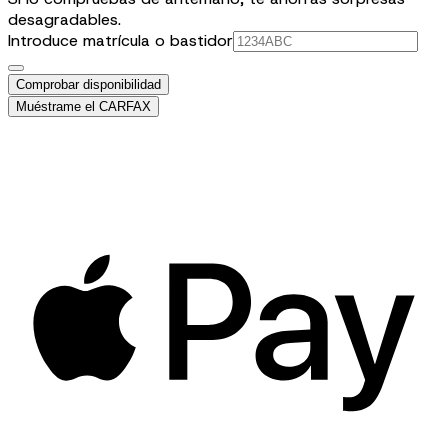
desagradables.
Introduce matrícula o bastidor
Comprobar disponibilidad
Muéstrame el CARFAX