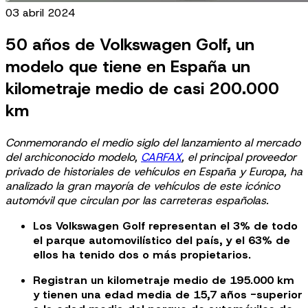
03 abril 2024
50 años de Volkswagen Golf, un
modelo que tiene en España un
kilometraje medio de casi 200.000
km
Conmemorando el medio siglo del lanzamiento al mercado
del archiconocido modelo,
CARFAX
, el principal proveedor
privado de historiales de vehículos en España y Europa, ha
analizado la gran mayoría de vehículos de este icónico
automóvil que circulan por las carreteras españolas.
Los Volkswagen Golf representan el 3% de todo
el parque automovilístico del país, y el 63% de
ellos ha tenido dos o más propietarios.
Registran un kilometraje medio de 195.000 km
y tienen una edad media de 15,7 años -superior