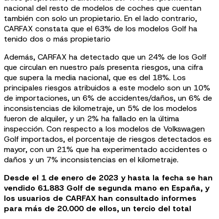
nacional del resto de modelos de coches que cuentan
también con solo un propietario. En el lado contrario,
CARFAX constata que el 63% de los modelos Golf ha
tenido dos o más propietario
Además, CARFAX ha detectado que un 24% de los Golf
que circulan en nuestro país presenta riesgos, una cifra
que supera la media nacional, que es del 18%. Los
principales riesgos atribuidos a este modelo son un 10%
de importaciones, un 6% de accidentes/daños, un 6% de
inconsistencias de kilometraje, un 5% de los modelos
fueron de alquiler, y un 2% ha fallado en la última
inspección. Con respecto a los modelos de Volkswagen
Golf importados, el porcentaje de riesgos detectados es
mayor, con un 21% que ha experimentado accidentes o
daños y un 7% inconsistencias en el kilometraje.
Desde el 1 de enero de 2023 y hasta la fecha se han
vendido 61.883 Golf de segunda mano en España, y
los usuarios de CARFAX han consultado informes
para más de 20.000 de ellos, un tercio del total