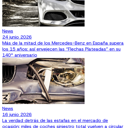
News
24 junio 2026
Más de la mitad de los Mercedes-Benz en España supera
los 15 años: así envejecen las “Flechas Plateadas” en su
140º aniversario
News
16 junio 2026
La verdad detrás de las estafas en el mercado de
ocasión: miles de coches siniestro total vuelven a circular