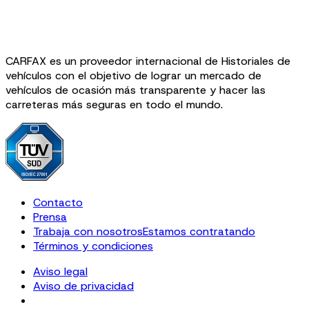
CARFAX es un proveedor internacional de Historiales de
vehículos con el objetivo de lograr un mercado de
vehículos de ocasión más transparente y hacer las
carreteras más seguras en todo el mundo.
Contacto
Prensa
Trabaja con nosotros
Estamos contratando
Términos y condiciones
Aviso legal
Aviso de privacidad
Cookie Settings