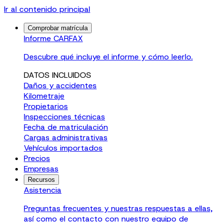
Ir al contenido principal
Comprobar matrícula
Informe CARFAX
Descubre qué incluye el informe y cómo leerlo.
DATOS INCLUIDOS
Daños y accidentes
Kilometraje
Propietarios
Inspecciones técnicas
Fecha de matriculación
Cargas administrativas
Vehículos importados
Precios
Empresas
Recursos
Asistencia
Preguntas frecuentes y nuestras respuestas a ellas,
así como el contacto con nuestro equipo de