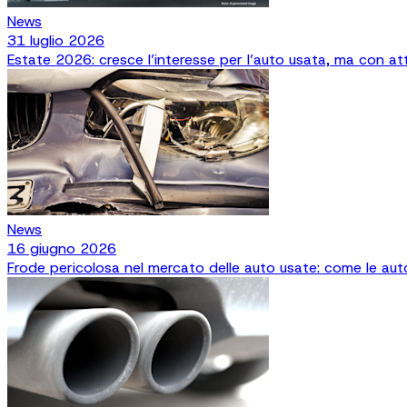
News
31 luglio 2026
Estate 2026: cresce l’interesse per l’auto usata, ma con att
News
16 giugno 2026
Frode pericolosa nel mercato delle auto usate: come le aut