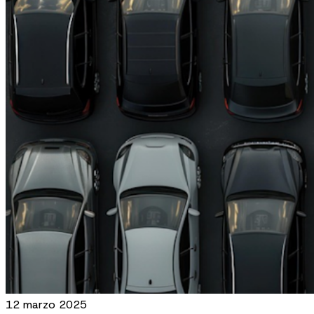
12 marzo 2025