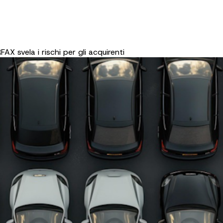
X svela i rischi per gli acquirenti