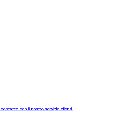
contatto con il nostro servizio clienti.