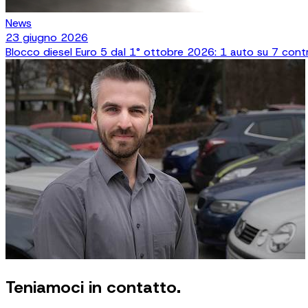
News
23 giugno 2026
Blocco diesel Euro 5 dal 1° ottobre 2026: 1 auto su 7 contro
Teniamoci in contatto.