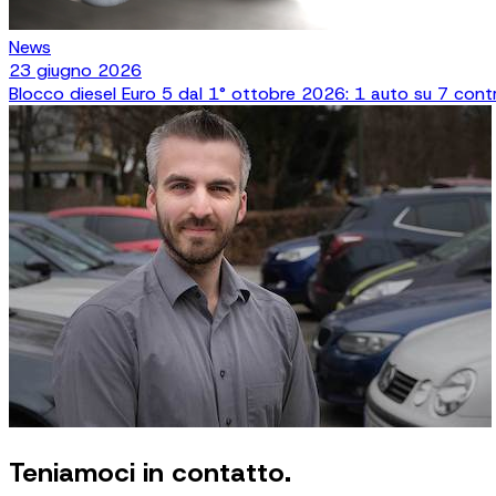
News
23 giugno 2026
Blocco diesel Euro 5 dal 1° ottobre 2026: 1 auto su 7 contro
Teniamoci in contatto.