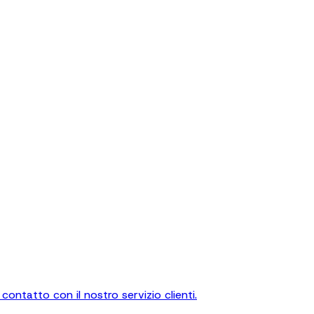
contatto con il nostro servizio clienti.