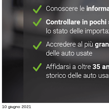
10 giugno 2021