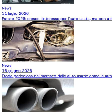
News
31 luglio 2026
Estate 2026: cresce l’interesse per l’auto usata, ma con att
News
16 giugno 2026
Frode pericolosa nel mercato delle auto usate: come le aut