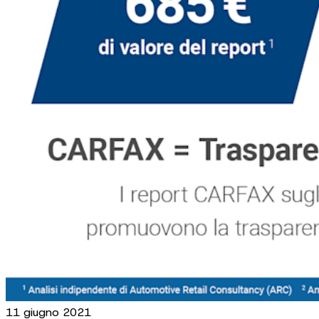
11 giugno 2021