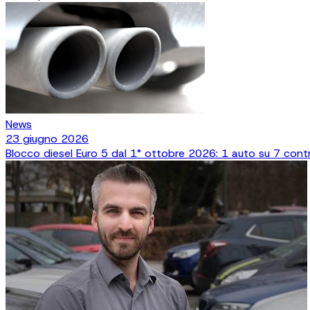
News
23 giugno 2026
Blocco diesel Euro 5 dal 1° ottobre 2026: 1 auto su 7 contro