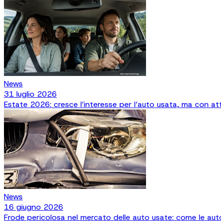
News
31 luglio 2026
Estate 2026: cresce l’interesse per l’auto usata, ma con att
News
16 giugno 2026
Frode pericolosa nel mercato delle auto usate: come le aut