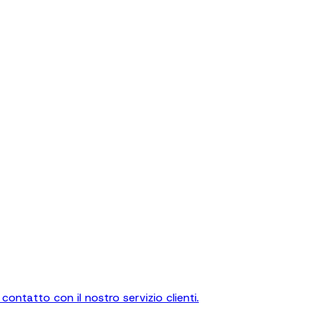
contatto con il nostro servizio clienti.