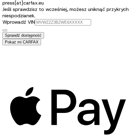
press[at]carfax.eu
Jeśli sprawdzisz to wcześniej, możesz uniknąć przykrych
niespodzianek.
Wprowadź VIN
Sprawdź dostępność
Pokaż mi CARFAX