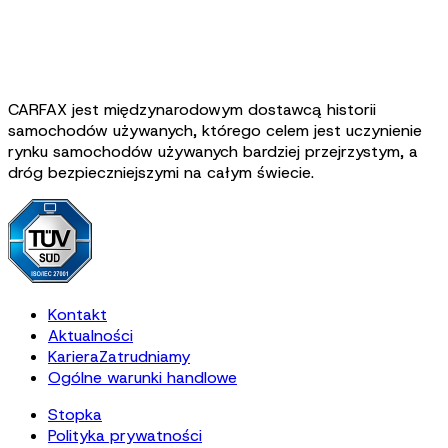
CARFAX jest międzynarodowym dostawcą historii
samochodów używanych, którego celem jest uczynienie
rynku samochodów używanych bardziej przejrzystym, a
dróg bezpieczniejszymi na całym świecie.
Kontakt
Aktualności
Kariera
Zatrudniamy
Ogólne warunki handlowe
Stopka
Polityka prywatności