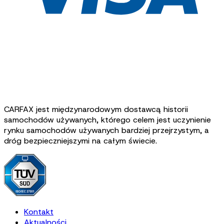
CARFAX jest międzynarodowym dostawcą historii
samochodów używanych, którego celem jest uczynienie
rynku samochodów używanych bardziej przejrzystym, a
dróg bezpieczniejszymi na całym świecie.
Kontakt
Aktualności